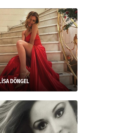
LİSA DÖNGEL