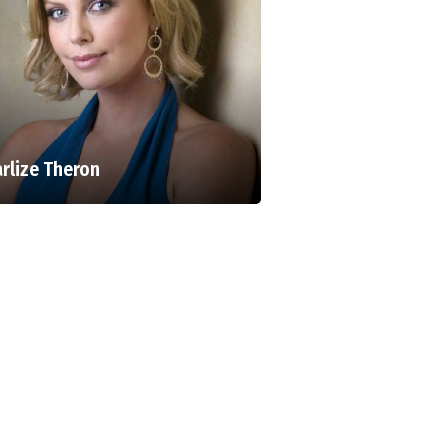
rlize Theron