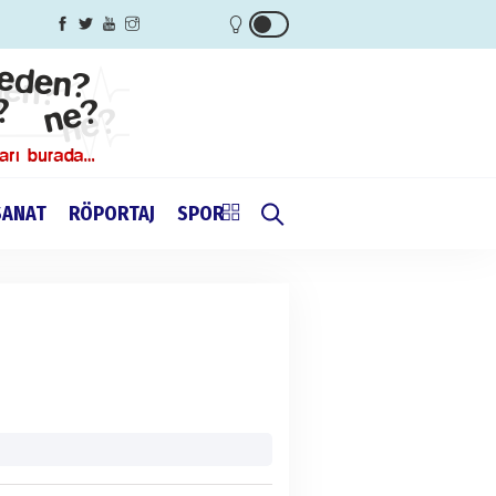
SANAT
RÖPORTAJ
SPOR