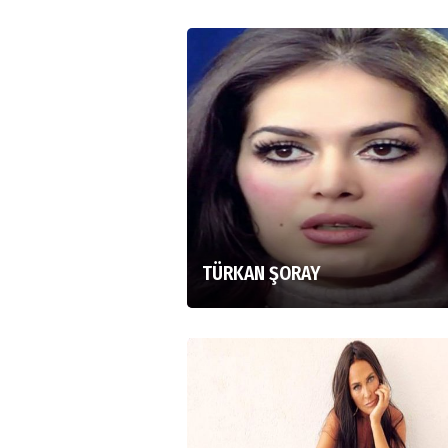
TÜRKAN ŞORAY