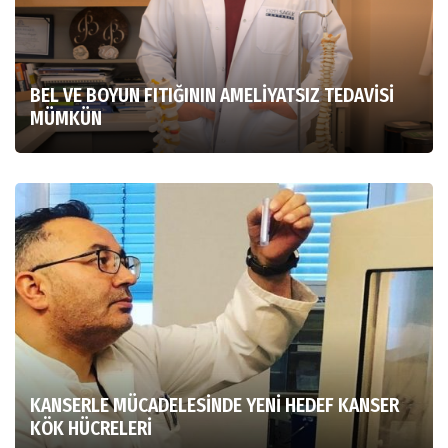
BEL VE BOYUN FITIĞININ AMELİYATSIZ TEDAVİSİ
MÜMKÜN
KANSERLE MÜCADELESİNDE YENİ HEDEF KANSER
KÖK HÜCRELERİ