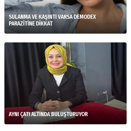
SULANMA VE KAŞINTI VARSA DEMODEX
PARAZİTİNE DİKKAT
AYNI ÇATI ALTINDA BULUŞTURUYOR