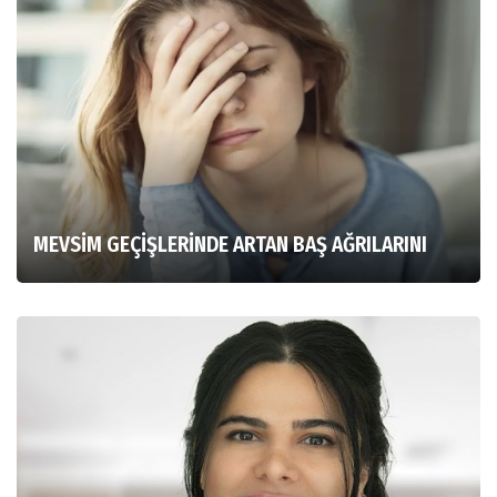
MEVSİM GEÇİŞLERİNDE ARTAN BAŞ AĞRILARINI