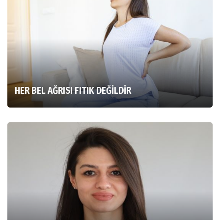
HER BEL AĞRISI FITIK DEĞİLDİR