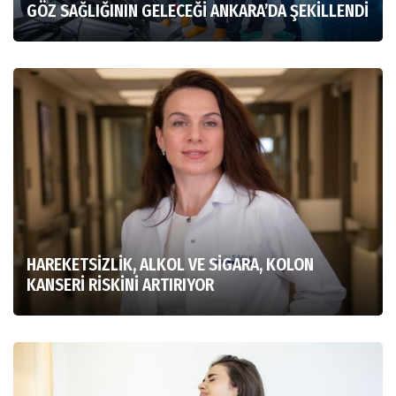
GÖZ SAĞLIĞININ GELECEĞİ ANKARA’DA ŞEKİLLENDİ
HAREKETSİZLİK, ALKOL VE SİGARA, KOLON
KANSERİ RİSKİNİ ARTIRIYOR