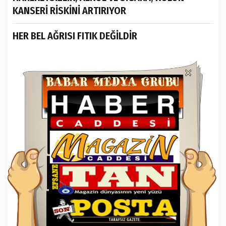
KANSERİ RİSKİNİ ARTIRIYOR
HER BEL AĞRISI FITIK DEĞİLDİR