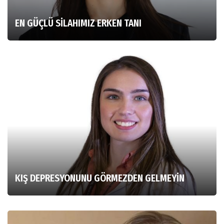
EN GÜÇLÜ SİLAHIMIZ ERKEN TANI
KIŞ DEPRESYONUNU GÖRMEZDEN GELMEYİN