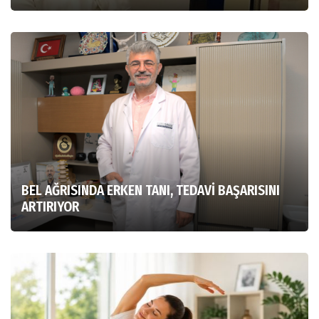
BEL AĞRISINDA ERKEN TANI, TEDAVİ BAŞARISINI
ARTIRIYOR