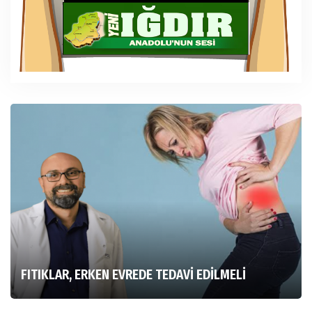
FITIKLAR, ERKEN EVREDE TEDAVİ EDİLMELİ