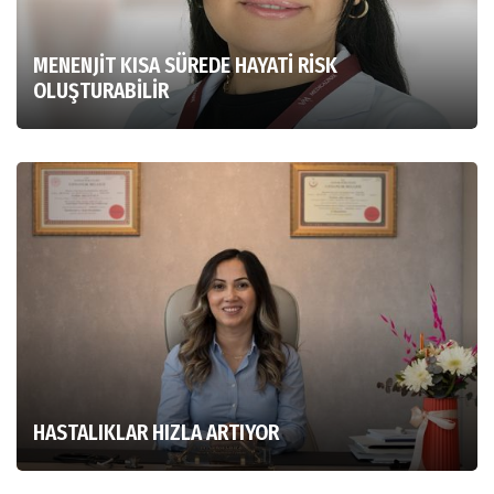
MENENJİT KISA SÜREDE HAYATİ RİSK
OLUŞTURABİLİR
HASTALIKLAR HIZLA ARTIYOR