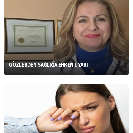
GÖZLERDEN SAĞLIĞA ERKEN UYARI