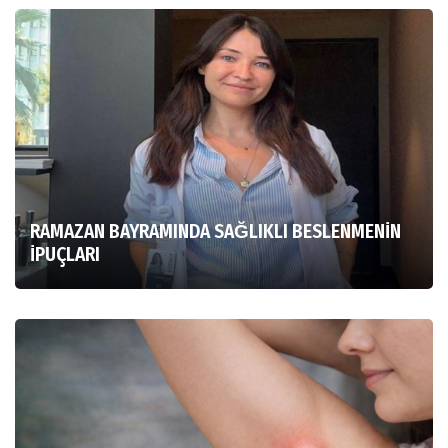
RAMAZAN BAYRAMINDA SAĞLIKLI BESLENMENİN
İPUÇLARI