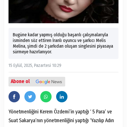
Bugüne kadar yapmış olduğu başarılı çalışmalarıyla
isminden söz ettiren İranlı oyuncu ve şarkıcı Melis
Melina, şimdi de 2 şarkıdan oluşan singlesini piyasaya
sürmeye hazırlanıyor.
15 Eylül, 2025, Pazartesi 10:29
Abone ol
Yönetmenliğini Kerem Özdemi’in yaptığı ‘ 5 Para’ ve
Suat Sakarya’nın yönetmenliğini yaptığı ‘Yazılıp Adın