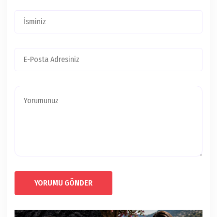
YORUMU GÖNDER