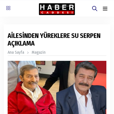
AİLESİNDEN YÜREKLERE SU SERPEN
AÇIKLAMA
Ana Sayfa
Magazin