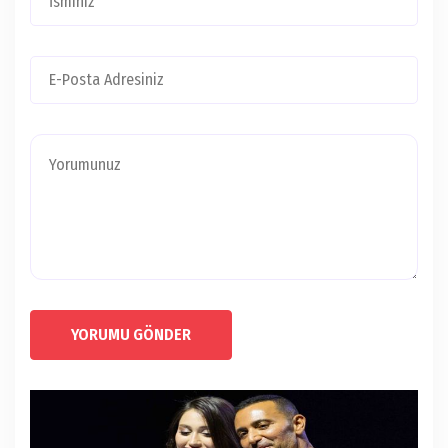
YORUMU GÖNDER