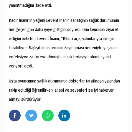
yansıtmadığını ifade etti.
Kadir İnanır’ın yeğeni Levent İnanır, sanatçının sağlık durumunun
her geçen gün daha iyiye gittiğini söyledi. Dün kendisini ziyaret
ettiğini belirten Levent İnanır, “Bilinci açık, yakınlarıyla iletişim
kurabiliyor. Bağışıklık sisteminin zayıflaması nedeniyle yaşanan
enfeksiyon zatürreye dönüştü ancak tedaviye olumlu yanıt
veriyor” dedi.
Usta oyuncunun sağlık durumunun doktorlar tarafından yakından
takip edildiği öğrenilirken, ailesi ve sevenleri ise iyi haberler
almayı sürdürüyor.