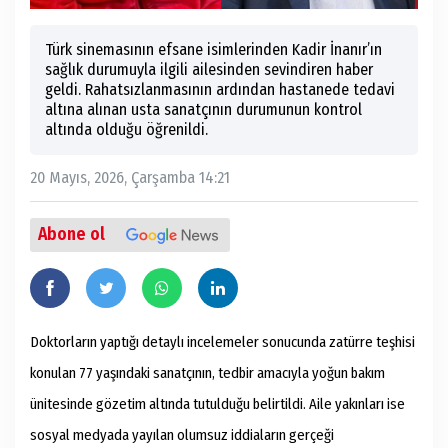
Türk sinemasının efsane isimlerinden Kadir İnanır’ın
sağlık durumuyla ilgili ailesinden sevindiren haber
geldi. Rahatsızlanmasının ardından hastanede tedavi
altına alınan usta sanatçının durumunun kontrol
altında olduğu öğrenildi.
20 Mayıs, 2026, Çarşamba 14:21
Abone ol
Doktorların yaptığı detaylı incelemeler sonucunda zatürre teşhisi
konulan 77 yaşındaki sanatçının, tedbir amacıyla yoğun bakım
ünitesinde gözetim altında tutulduğu belirtildi. Aile yakınları ise
sosyal medyada yayılan olumsuz iddiaların gerçeği