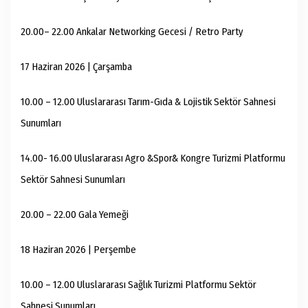
20.00– 22.00 Ankalar Networking Gecesi / Retro Party
17 Haziran 2026 | Çarşamba
10.00 – 12.00 Uluslararası Tarım-Gıda & Lojistik Sektör Sahnesi
Sunumları
14.00- 16.00 Uluslararası Agro &Spor& Kongre Turizmi Platformu
Sektör Sahnesi Sunumları
20.00 – 22.00 Gala Yemeği
18 Haziran 2026 | Perşembe
10.00 – 12.00 Uluslararası Sağlık Turizmi Platformu Sektör
Sahnesi Sunumları