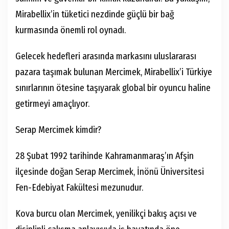
Mirabellix’in tüketici nezdinde güçlü bir bağ
kurmasında önemli rol oynadı.
Gelecek hedefleri arasında markasını uluslararası
pazara taşımak bulunan Mercimek, Mirabellix’i Türkiye
sınırlarının ötesine taşıyarak global bir oyuncu haline
getirmeyi amaçlıyor.
Serap Mercimek kimdir?
28 Şubat 1992 tarihinde Kahramanmaraş’ın Afşin
ilçesinde doğan Serap Mercimek, İnönü Üniversitesi
Fen-Edebiyat Fakültesi mezunudur.
Kova burcu olan Mercimek, yenilikçi bakış açısı ve