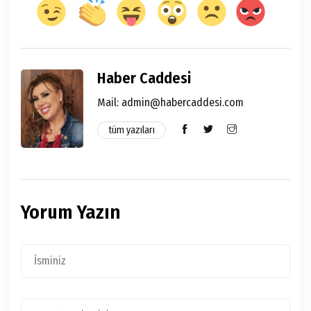
Haber Caddesi
Mail:
admin@habercaddesi.com
tüm yazıları
Yorum Yazın