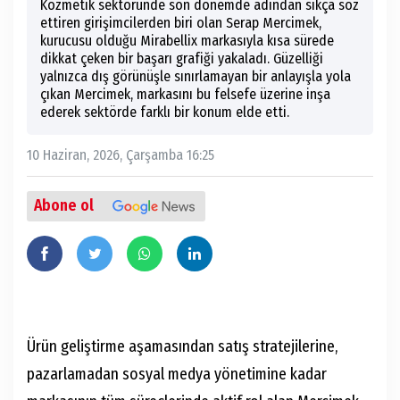
Kozmetik sektöründe son dönemde adından sıkça söz
ettiren girişimcilerden biri olan Serap Mercimek,
kurucusu olduğu Mirabellix markasıyla kısa sürede
dikkat çeken bir başarı grafiği yakaladı. Güzelliği
yalnızca dış görünüşle sınırlamayan bir anlayışla yola
çıkan Mercimek, markasını bu felsefe üzerine inşa
ederek sektörde farklı bir konum elde etti.
10 Haziran, 2026, Çarşamba 16:25
Abone ol
Ürün geliştirme aşamasından satış stratejilerine,
pazarlamadan sosyal medya yönetimine kadar