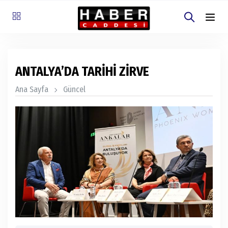
ANTALYA’DA TARİHİ ZİRVE
Ana Sayfa
Güncel