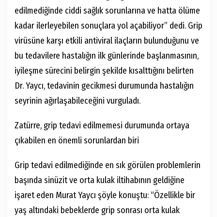
edilmediğinde ciddi sağlık sorunlarına ve hatta ölüme
kadar ilerleyebilen sonuçlara yol açabiliyor” dedi. Grip
virüsüne karşı etkili antiviral ilaçların bulunduğunu ve
bu tedavilere hastalığın ilk günlerinde başlanmasının,
iyileşme sürecini belirgin şekilde kısalttığını belirten
Dr. Yaycı, tedavinin gecikmesi durumunda hastalığın
seyrinin ağırlaşabileceğini vurguladı.
Zatürre, grip tedavi edilmemesi durumunda ortaya
çıkabilen en önemli sorunlardan biri
Grip tedavi edilmediğinde en sık görülen problemlerin
başında sinüzit ve orta kulak iltihabının geldiğine
işaret eden Murat Yaycı şöyle konuştu: “Özellikle bir
yaş altındaki bebeklerde grip sonrası orta kulak