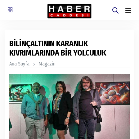
BİLİNÇALTININ KARANLIK
KIVRIMLARINDA BİR YOLCULUK
Ana Sayfa
Magazin