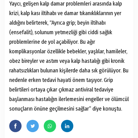
Yaycı, gelişen kalp damar problemleri arasında kalp
krizi, kalp kası iltihabı ve damar tıkanıklıklarının yer
aldığını belirterek, “Ayrıca grip; beyin iltihabı
(ensefalit), solunum yetmezliği gibi ciddi sağlık
problemlerine de yol açabiliyor. Bu ağır
komplikasyonlar özellikle bebekler, yaşlılar, hamileler,
obez bireyler ve astım veya kalp hastalığı gibi kronik
rahatsızlıkları bulunan kişilerde daha sık görülüyor. Bu
nedenle erken tedavi hayati önem taşıyor. Grip
belirtileri ortaya çıkar çıkmaz antiviral tedaviye
başlanması hastalığın ilerlemesini engeller ve ölümcül
sonuçların önüne geçilmesini sağlar” diye konuştu.