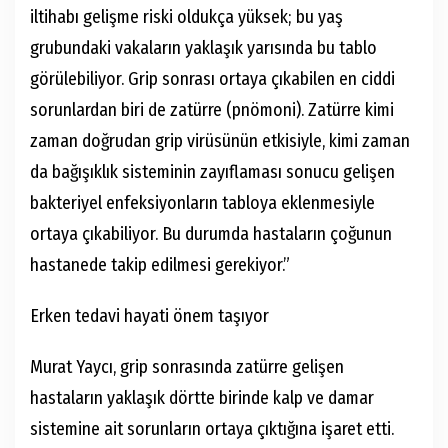
iltihabı gelişme riski oldukça yüksek; bu yaş
grubundaki vakaların yaklaşık yarısında bu tablo
görülebiliyor. Grip sonrası ortaya çıkabilen en ciddi
sorunlardan biri de zatürre (pnömoni). Zatürre kimi
zaman doğrudan grip virüsünün etkisiyle, kimi zaman
da bağışıklık sisteminin zayıflaması sonucu gelişen
bakteriyel enfeksiyonların tabloya eklenmesiyle
ortaya çıkabiliyor. Bu durumda hastaların çoğunun
hastanede takip edilmesi gerekiyor.”
Erken tedavi hayati önem taşıyor
Murat Yaycı, grip sonrasında zatürre gelişen
hastaların yaklaşık dörtte birinde kalp ve damar
sistemine ait sorunların ortaya çıktığına işaret etti.