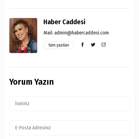
Haber Caddesi
Mail:
admin@habercaddesi.com
tüm yazıları
Yorum Yazın