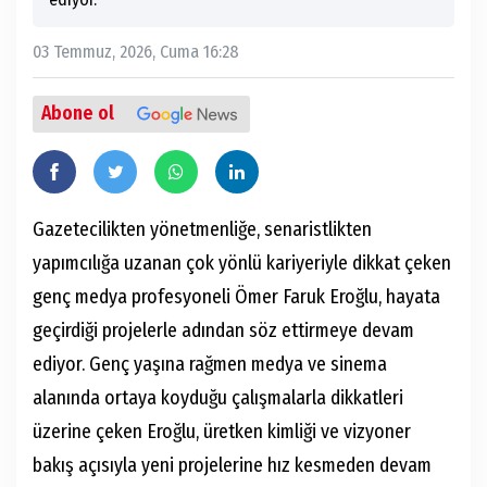
03 Temmuz, 2026, Cuma 16:28
Abone ol
Gazetecilikten yönetmenliğe, senaristlikten
yapımcılığa uzanan çok yönlü kariyeriyle dikkat çeken
genç medya profesyoneli Ömer Faruk Eroğlu, hayata
geçirdiği projelerle adından söz ettirmeye devam
ediyor. Genç yaşına rağmen medya ve sinema
alanında ortaya koyduğu çalışmalarla dikkatleri
üzerine çeken Eroğlu, üretken kimliği ve vizyoner
bakış açısıyla yeni projelerine hız kesmeden devam