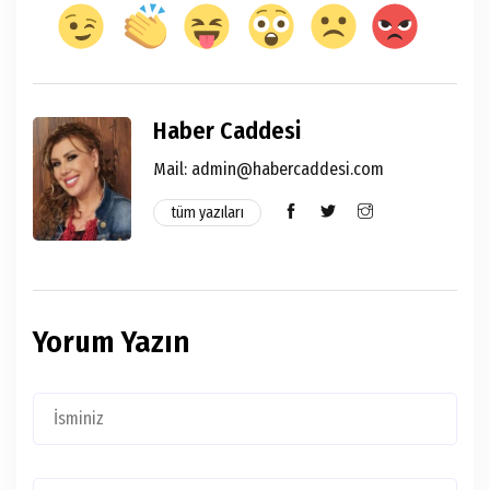
Haber Caddesi
Mail: admin@habercaddesi.com
tüm yazıları
Yorum Yazın