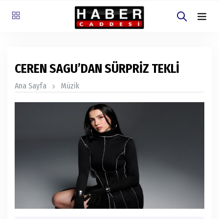
CEREN SAGU’DAN SÜRPRİZ TEKLİ
Ana Sayfa
Müzik