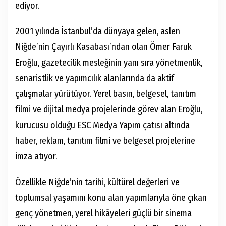
ediyor.
2001 yılında İstanbul’da dünyaya gelen, aslen
Niğde’nin Çayırlı Kasabası’ndan olan Ömer Faruk
Eroğlu, gazetecilik mesleğinin yanı sıra yönetmenlik,
senaristlik ve yapımcılık alanlarında da aktif
çalışmalar yürütüyor. Yerel basın, belgesel, tanıtım
filmi ve dijital medya projelerinde görev alan Eroğlu,
kurucusu olduğu ESC Medya Yapım çatısı altında
haber, reklam, tanıtım filmi ve belgesel projelerine
imza atıyor.
Özellikle Niğde’nin tarihi, kültürel değerleri ve
toplumsal yaşamını konu alan yapımlarıyla öne çıkan
genç yönetmen, yerel hikâyeleri güçlü bir sinema