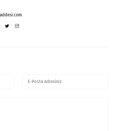
addesi.com