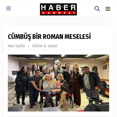
CÜMBÜŞ BİR ROMAN MESELESİ
Ana Sayfa
Kültür & Sanat