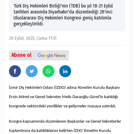
Türk Diş Hekimleri Birliği'nin (TDB) bu yıl 18-21 Eylül
tarihleri arasında Diyarbakır'da düzenlediği 28'inci
Uluslararası Diş Hekimleri Kongresi geniş katılımla
gerçekleştirildi.
26 Eylül, 2025, Cuma 11:51
Abone ol
İzmir Diş Hekimleri Odası (İZDO) adına Yönetim Kurulu Başkanı
Ersin Atinel ve Genel Sekreter Melis Daraoğlu Gürel'in katıldığı
kongrede sektördeki yenilikler ve gelişmeler masaya yatırıldı.
Kongre kapsamında düzenlenen Başkanlar ve Genel Sekreterler
toplantısına da katıldıklarını belirten İZDO Yönetim Kurulu