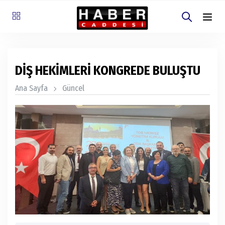
DİŞ HEKİMLERİ KONGREDE BULUŞTU
Ana Sayfa
Güncel