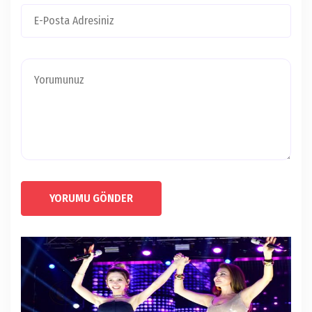
YORUMU GÖNDER