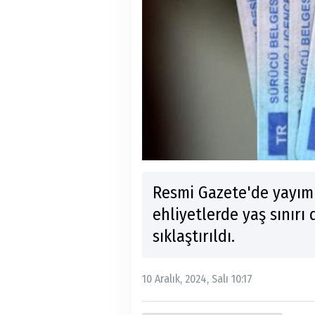
Resmi Gazete'de yayım
ehliyetlerde yaş sınırı
sıklaştırıldı.
10 Aralık, 2024, Salı 10:17