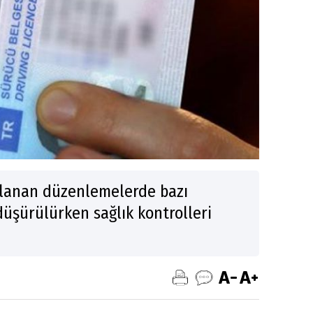
lanan düzenlemelerde bazı
 düşürülürken sağlık kontrolleri