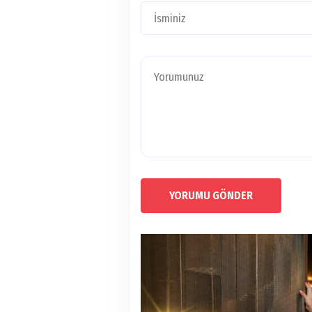
YORUMU GÖNDER