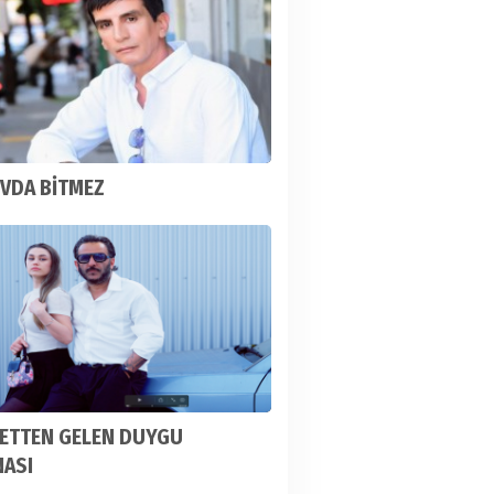
VDA BİTMEZ
ETTEN GELEN DUYGU
NASI