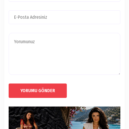
YORUMU GÖNDER