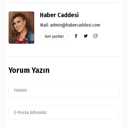
Haber Caddesi
Mail: admin@habercaddesi.com
tüm yazıları
Yorum Yazın