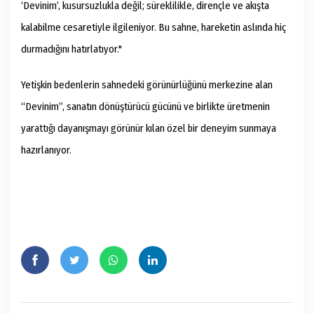
‘Devinim’, kusursuzlukla değil; süreklilikle, dirençle ve akışta
kalabilme cesaretiyle ilgileniyor. Bu sahne, hareketin aslında hiç
durmadığını hatırlatıyor."
Yetişkin bedenlerin sahnedeki görünürlüğünü merkezine alan
“Devinim”, sanatın dönüştürücü gücünü ve birlikte üretmenin
yarattığı dayanışmayı görünür kılan özel bir deneyim sunmaya
hazırlanıyor.