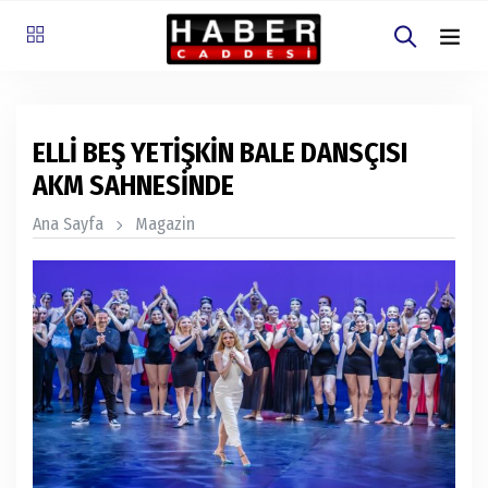
ELLİ BEŞ YETİŞKİN BALE DANSÇISI
AKM SAHNESİNDE
Ana Sayfa
Magazin