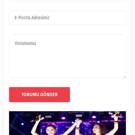
YORUMU GÖNDER