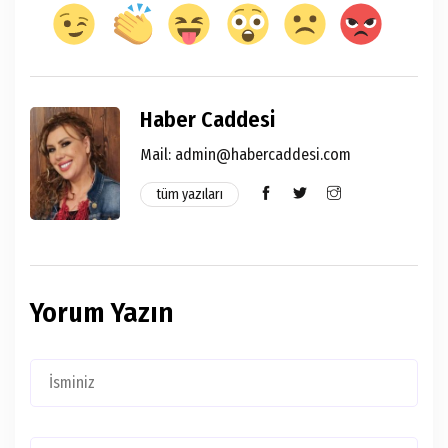
Haber Caddesi
Mail: admin@habercaddesi.com
tüm yazıları
Yorum Yazın