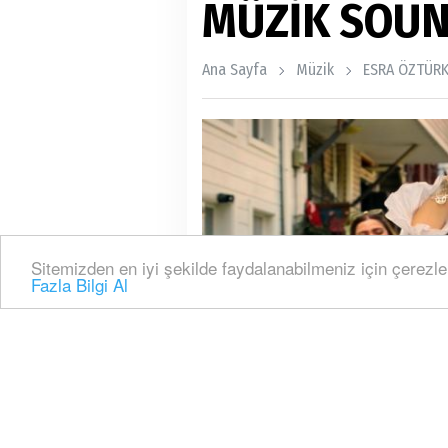
MÜZİK SOUN
Ana Sayfa
Müzik
ESRA ÖZTÜRK
Sitemizden en iyi şekilde faydalanabilmeniz için çerezle
Fazla Bilgi Al