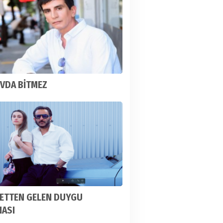
VDA BİTMEZ
ETTEN GELEN DUYGU
NASI