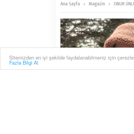
Ana Sayfa
Magazin
ONUR ÜNLÜ
Sitemizden en iyi şekilde faydalanabilmeniz için çerezle
Fazla Bilgi Al