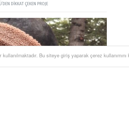
’DEN DİKKAT ÇEKEN PROJE
r kullanılmaktadır. Bu siteye giriş yaparak çerez kullanımını