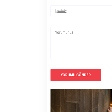
YORUMU GÖNDER