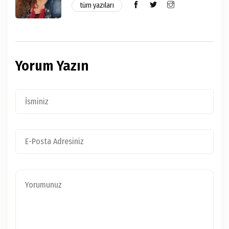
tüm yazıları
Yorum Yazın