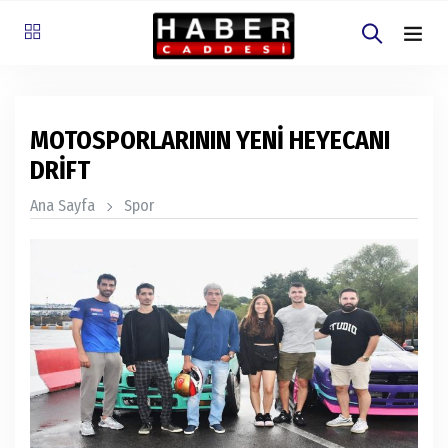
MOTOSPORLARININ YENİ HEYECANI
DRİFT
Ana Sayfa
Spor