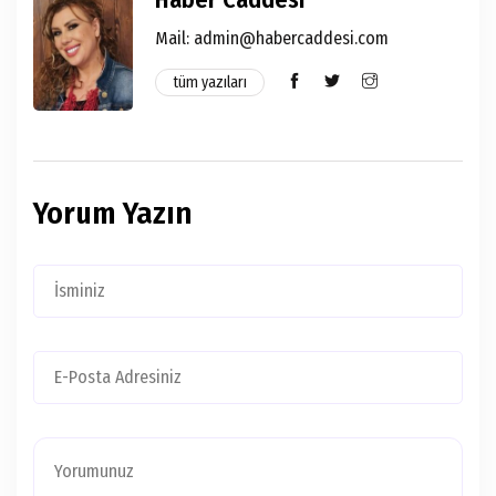
Mail: admin@habercaddesi.com
tüm yazıları
Yorum Yazın