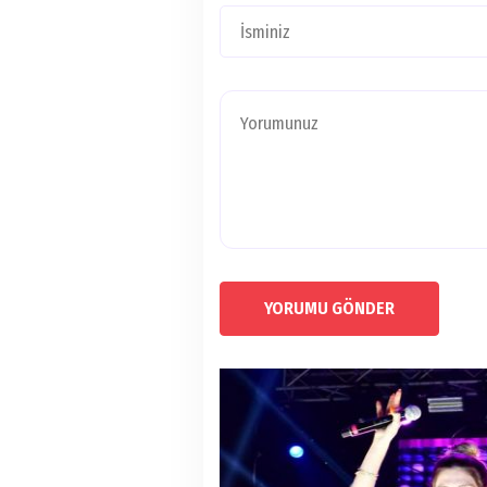
YORUMU GÖNDER