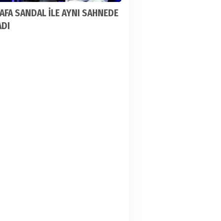
FA SANDAL İLE AYNI SAHNEDE
ADI