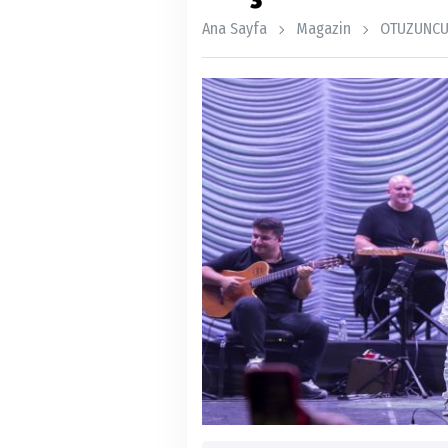
Ana Sayfa
Magazin
OTUZUNCU 