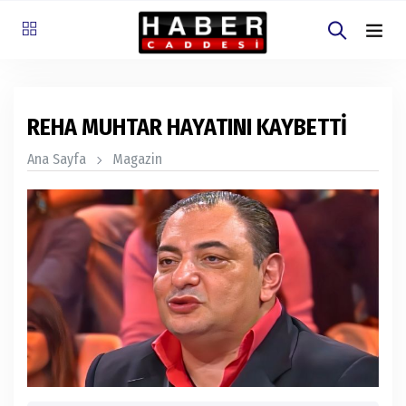
REHA MUHTAR HAYATINI KAYBETTİ
Ana Sayfa
Magazin