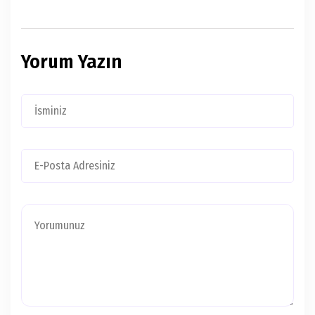
Yorum Yazın