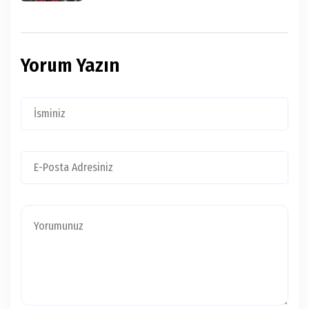
Yorum Yazın