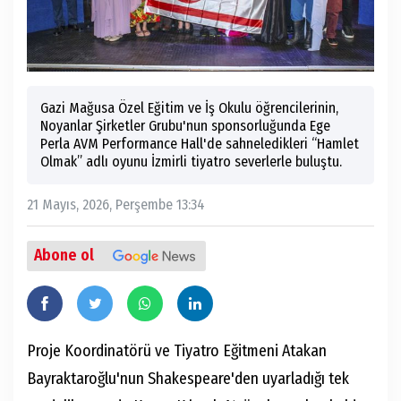
Gazi Mağusa Özel Eğitim ve İş Okulu öğrencilerinin,
Noyanlar Şirketler Grubu'nun sponsorluğunda Ege
Perla AVM Performance Hall'de sahneledikleri “Hamlet
Olmak” adlı oyunu İzmirli tiyatro severlerle buluştu.
21 Mayıs, 2026, Perşembe 13:34
Abone ol
Proje Koordinatörü ve Tiyatro Eğitmeni Atakan
Bayraktaroğlu'nun Shakespeare'den uyarladığı tek