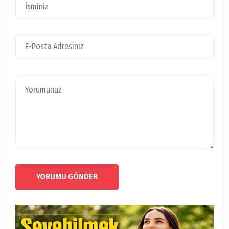
YORUMU GÖNDER