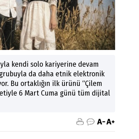
uyla kendi solo kariyerine devam
grubuyla da daha etnik elektronik
or. Bu ortaklığın ilk ürünü “Çilem
ketiyle 6 Mart Cuma günü tüm dijital