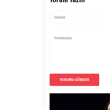
YORUMU GÖNDER