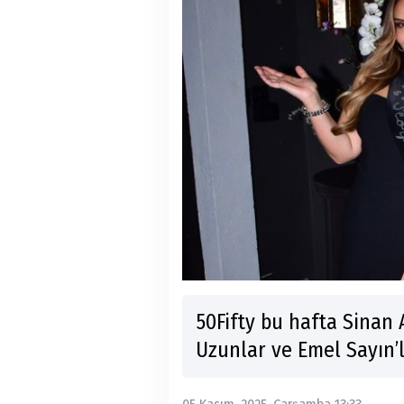
50Fifty bu hafta Sinan 
Uzunlar ve Emel Sayın’