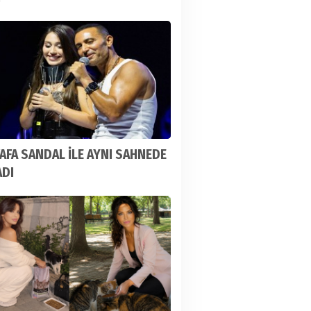
FA SANDAL İLE AYNI SAHNEDE
ADI