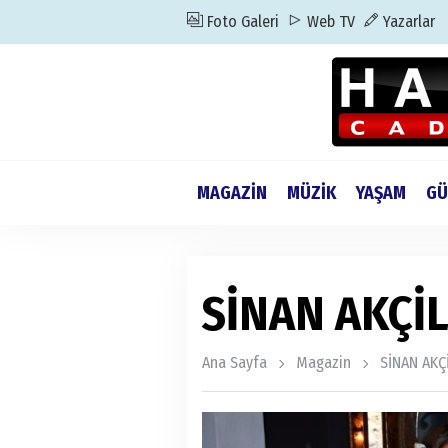
Foto Galeri
Web TV
Yazarlar
MAGAZİN
MÜZİK
YAŞAM
GÜ
SİNAN AKÇİL
Ana Sayfa
Magazin
SİNAN AKÇ