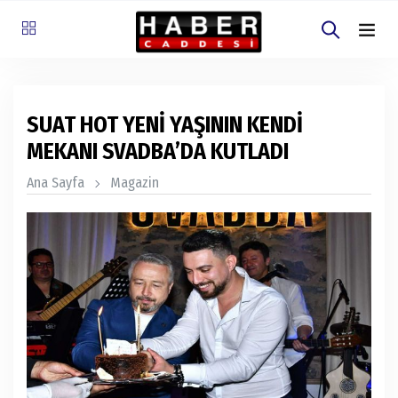
SUAT HOT YENİ YAŞININ KENDİ
MEKANI SVADBA’DA KUTLADI
Ana Sayfa
Magazin