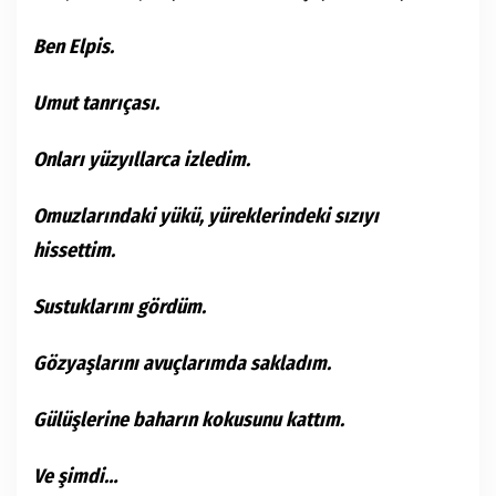
Ben Elpis.
Umut tanrıçası.
Onları yüzyıllarca izledim.
Omuzlarındaki yükü, yüreklerindeki sızıyı
hissettim.
Sustuklarını gördüm.
Gözyaşlarını avuçlarımda sakladım.
Gülüşlerine baharın kokusunu kattım.
Ve şimdi…