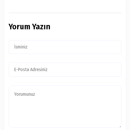
Yorum Yazın