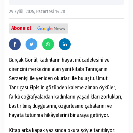
29 Eylül, 2025, Pazartesi 14:28
Abone ol
Burçak Gönül, kadınların hayat mücadelesini ve
direncini merkezine alan yeni kitabı Tanrıçanın
Serzenişi ile yeniden okurları ile buluştu. Umut
Tanrıçası Elpis’in gözünden kaleme alınan öyküler,
farklı coğrafyalardan kadınların yaşadıkları zorlukları,
bastırılmış duygularını, özgürleşme çabalarını ve
hayata tutunma hikâyelerini bir araya getiriyor.
Kitap arka kapak yazısında okura şöyle tanıtılıyor: