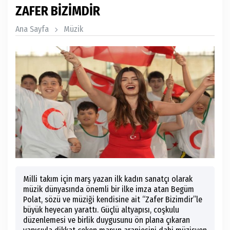
ZAFER BİZİMDİR
Ana Sayfa
Müzik
Milli takım için marş yazan ilk kadın sanatçı olarak
müzik dünyasında önemli bir ilke imza atan Begüm
Polat, sözü ve müziği kendisine ait “Zafer Bizimdir”le
büyük heyecan yarattı. Güçlü altyapısı, coşkulu
düzenlemesi ve birlik duygusunu ön plana çıkaran