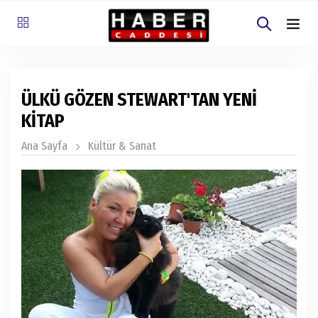
ÜLKÜ GÖZEN STEWART'TAN YENİ
KİTAP
Ana Sayfa
Kültür & Sanat