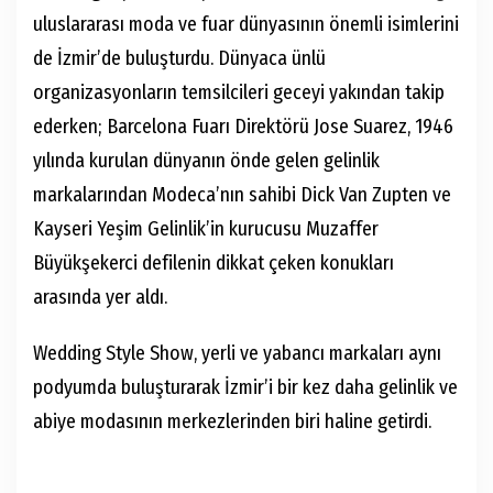
uluslararası moda ve fuar dünyasının önemli isimlerini
de İzmir’de buluşturdu. Dünyaca ünlü
organizasyonların temsilcileri geceyi yakından takip
ederken; Barcelona Fuarı Direktörü Jose Suarez, 1946
yılında kurulan dünyanın önde gelen gelinlik
markalarından Modeca’nın sahibi Dick Van Zupten ve
Kayseri Yeşim Gelinlik’in kurucusu Muzaffer
Büyükşekerci defilenin dikkat çeken konukları
arasında yer aldı.
Wedding Style Show, yerli ve yabancı markaları aynı
podyumda buluşturarak İzmir’i bir kez daha gelinlik ve
abiye modasının merkezlerinden biri haline getirdi.