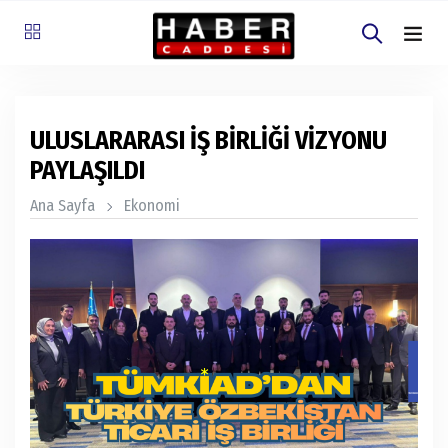
ULUSLARARASI İŞ BİRLİĞİ VİZYONU
PAYLAŞILDI
Ana Sayfa
Ekonomi