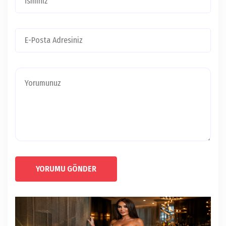
YORUMU GÖNDER