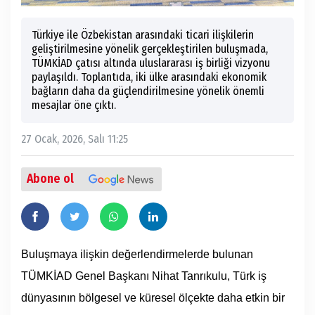
Türkiye ile Özbekistan arasındaki ticari ilişkilerin
geliştirilmesine yönelik gerçekleştirilen buluşmada,
TÜMKİAD çatısı altında uluslararası iş birliği vizyonu
paylaşıldı. Toplantıda, iki ülke arasındaki ekonomik
bağların daha da güçlendirilmesine yönelik önemli
mesajlar öne çıktı.
27 Ocak, 2026, Salı 11:25
Abone ol
Buluşmaya ilişkin değerlendirmelerde bulunan
TÜMKİAD Genel Başkanı Nihat Tanrıkulu, Türk iş
dünyasının bölgesel ve küresel ölçekte daha etkin bir