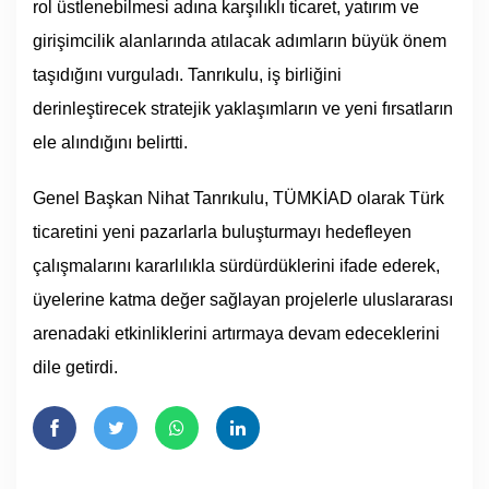
rol üstlenebilmesi adına karşılıklı ticaret, yatırım ve
girişimcilik alanlarında atılacak adımların büyük önem
taşıdığını vurguladı. Tanrıkulu, iş birliğini
derinleştirecek stratejik yaklaşımların ve yeni fırsatların
ele alındığını belirtti.
Genel Başkan Nihat Tanrıkulu, TÜMKİAD olarak Türk
ticaretini yeni pazarlarla buluşturmayı hedefleyen
çalışmalarını kararlılıkla sürdürdüklerini ifade ederek,
üyelerine katma değer sağlayan projelerle uluslararası
arenadaki etkinliklerini artırmaya devam edeceklerini
dile getirdi.