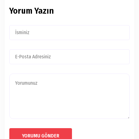
Yorum Yazın
YORUMU GÖNDER