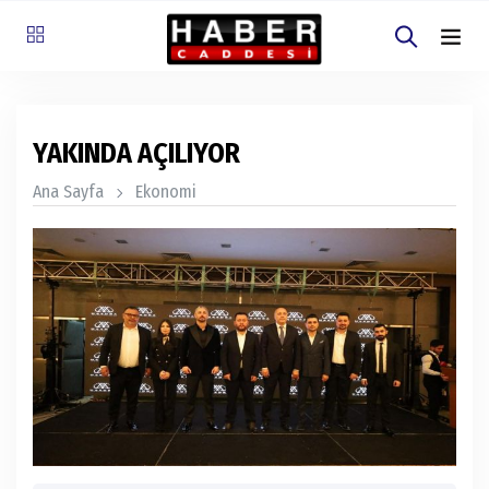
YAKINDA AÇILIYOR
Ana Sayfa
Ekonomi