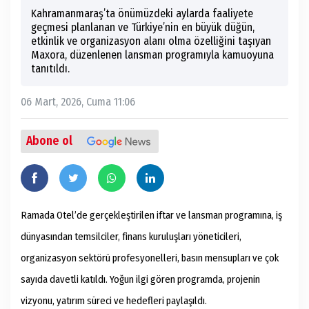
Kahramanmaraş’ta önümüzdeki aylarda faaliyete
geçmesi planlanan ve Türkiye’nin en büyük düğün,
etkinlik ve organizasyon alanı olma özelliğini taşıyan
Maxora, düzenlenen lansman programıyla kamuoyuna
tanıtıldı.
06 Mart, 2026, Cuma 11:06
Abone ol
Ramada Otel’de gerçekleştirilen iftar ve lansman programına, iş
dünyasından temsilciler, finans kuruluşları yöneticileri,
organizasyon sektörü profesyonelleri, basın mensupları ve çok
sayıda davetli katıldı. Yoğun ilgi gören programda, projenin
vizyonu, yatırım süreci ve hedefleri paylaşıldı.