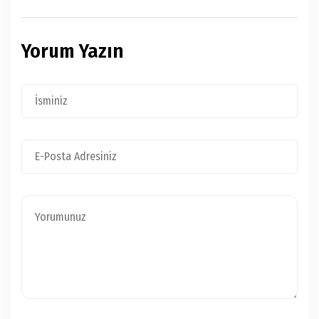
Yorum Yazın