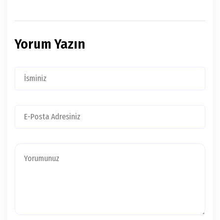
Yorum Yazın