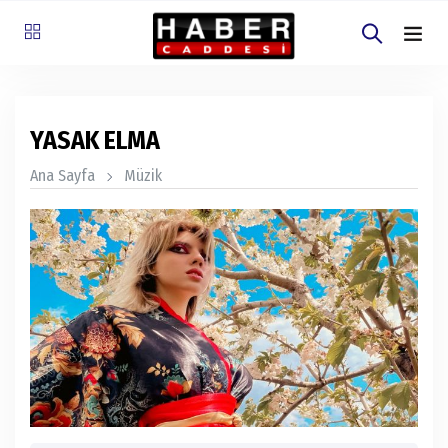
YASAK ELMA
Ana Sayfa
Müzik