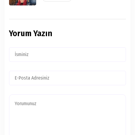
Yorum Yazın