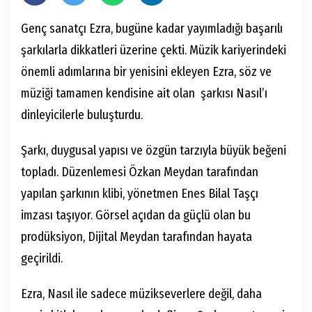
Genç sanatçı Ezra, bugüne kadar yayımladığı başarılı
şarkılarla dikkatleri üzerine çekti. Müzik kariyerindeki
önemli adımlarına bir yenisini ekleyen Ezra, söz ve
müziği tamamen kendisine ait olan şarkısı Nasıl’ı
dinleyicilerle buluşturdu.
Şarkı, duygusal yapısı ve özgün tarzıyla büyük beğeni
topladı. Düzenlemesi Özkan Meydan tarafından
yapılan şarkının klibi, yönetmen Enes Bilal Taşçı
imzası taşıyor. Görsel açıdan da güçlü olan bu
prodüksiyon, Dijital Meydan tarafından hayata
geçirildi.
Ezra, Nasıl ile sadece müzikseverlere değil, daha