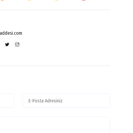
addesi.com