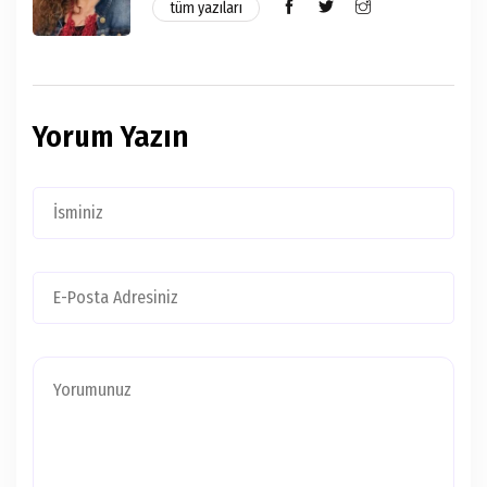
tüm yazıları
Yorum Yazın