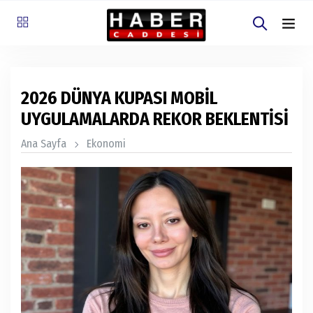
2026 DÜNYA KUPASI MOBİL
UYGULAMALARDA REKOR BEKLENTİSİ
Ana Sayfa
Ekonomi