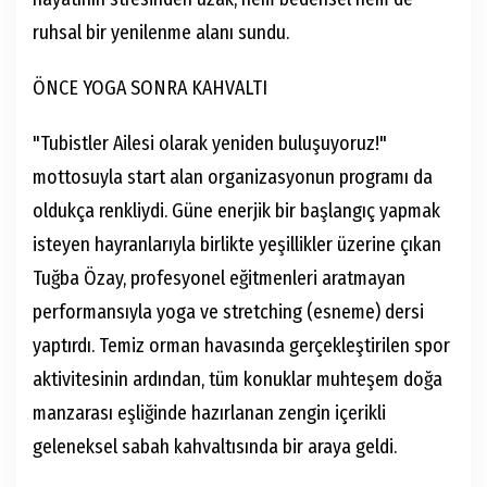
ruhsal bir yenilenme alanı sundu.
ÖNCE YOGA SONRA KAHVALTI
"Tubistler Ailesi olarak yeniden buluşuyoruz!"
mottosuyla start alan organizasyonun programı da
oldukça renkliydi. Güne enerjik bir başlangıç yapmak
isteyen hayranlarıyla birlikte yeşillikler üzerine çıkan
Tuğba Özay, profesyonel eğitmenleri aratmayan
performansıyla yoga ve stretching (esneme) dersi
yaptırdı. Temiz orman havasında gerçekleştirilen spor
aktivitesinin ardından, tüm konuklar muhteşem doğa
manzarası eşliğinde hazırlanan zengin içerikli
geleneksel sabah kahvaltısında bir araya geldi.