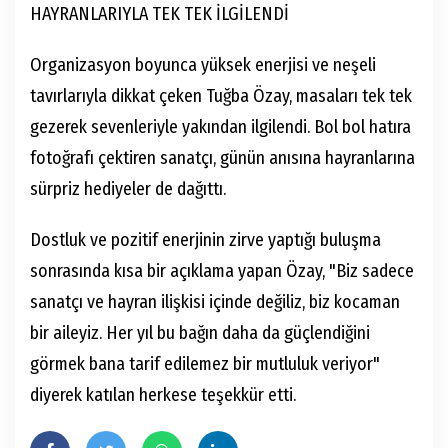
HAYRANLARIYLA TEK TEK İLGİLENDİ
Organizasyon boyunca yüksek enerjisi ve neşeli
tavırlarıyla dikkat çeken Tuğba Özay, masaları tek tek
gezerek sevenleriyle yakından ilgilendi. Bol bol hatıra
fotoğrafı çektiren sanatçı, günün anısına hayranlarına
sürpriz hediyeler de dağıttı.
Dostluk ve pozitif enerjinin zirve yaptığı buluşma
sonrasında kısa bir açıklama yapan Özay, "Biz sadece
sanatçı ve hayran ilişkisi içinde değiliz, biz kocaman
bir aileyiz. Her yıl bu bağın daha da güçlendiğini
görmek bana tarif edilemez bir mutluluk veriyor"
diyerek katılan herkese teşekkür etti.