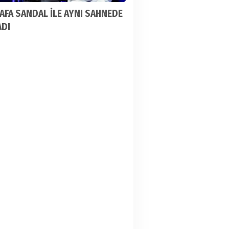
FA SANDAL İLE AYNI SAHNEDE
ADI