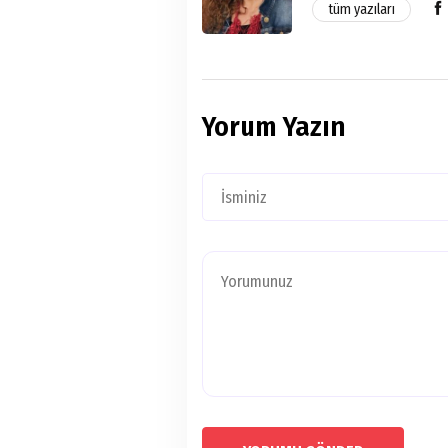
tüm yazıları
Yorum Yazın