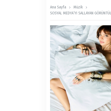
Ana Sayfa
Müzik
SOSYAL MEDYA’YI SALLAYAN GÖRÜNTÜL