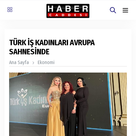
TÜRK İŞ KADINLARI AVRUPA
SAHNESİNDE
Ana Sayfa
Ekonomi