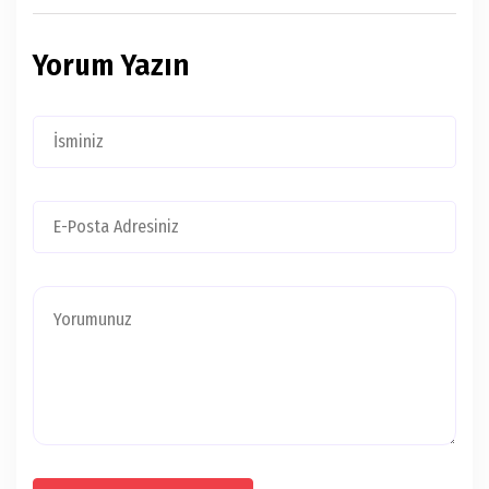
Yorum Yazın