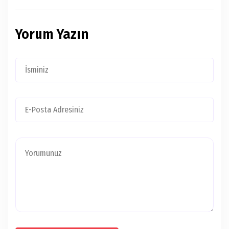
Yorum Yazın