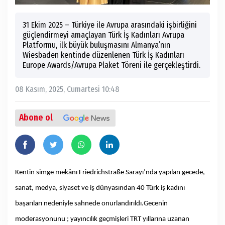
31 Ekim 2025 – Türkiye ile Avrupa arasındaki işbirliğini
güçlendirmeyi amaçlayan Türk İş Kadınları Avrupa
Platformu, ilk büyük buluşmasını Almanya’nın
Wiesbaden kentinde düzenlenen Türk İş Kadınları
Europe Awards/Avrupa Plaket Töreni ile gerçekleştirdi.
08 Kasım, 2025, Cumartesi 10:48
Abone ol
Kentin simge mekânı Friedrichstraße Sarayı’nda yapılan gecede,
sanat, medya, siyaset ve iş dünyasından 40 Türk iş kadını
başarıları nedeniyle sahnede onurlandırıldı.Gecenin
moderasyonunu ; yayıncılık geçmişleri TRT yıllarına uzanan