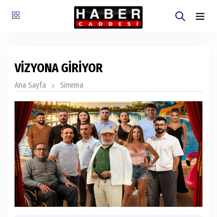
VİZYONA GİRİYOR
Ana Sayfa
Sinema