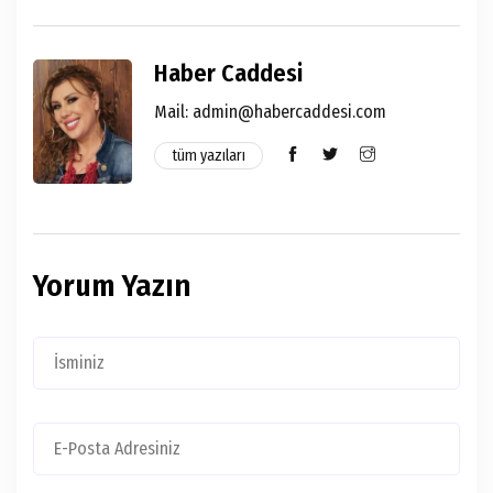
Haber Caddesi
Mail: admin@habercaddesi.com
tüm yazıları
Yorum Yazın