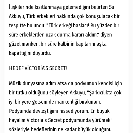
İlişkilerinde kısıtlanmaya gelemediğini belirten Su
Akkuyu, Türk erkekleri hakkında çok konuşulacak bir
tespitte bulundu: "Türk erkeği baskıcı! Bu yüzden bir
süre erkeklerden uzak durma kararı aldım." diyen
güzel manken, bir süre kalbinin kapılarını aşka
kapattığını duyurdu.
HEDEF VİCTORİA’S SECRET!
Müzik dünyasına adım atsa da podyumun kendisi için
bir tutku olduğunu söyleyen Akkuyu, "Şarkıcılıkta çok
iyi bir yere gelsem de mankenliği bırakmam.
Podyumda devleştiğimi hissediyorum. En büyük
hayalim Victoria’s Secret podyumunda yürümek"
sözleriyle hedeflerinin ne kadar büyük olduğunu