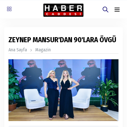
ZEYNEP MANSUR'DAN 90'LARA ÖVGÜ
Ana Sayfa
Magazin