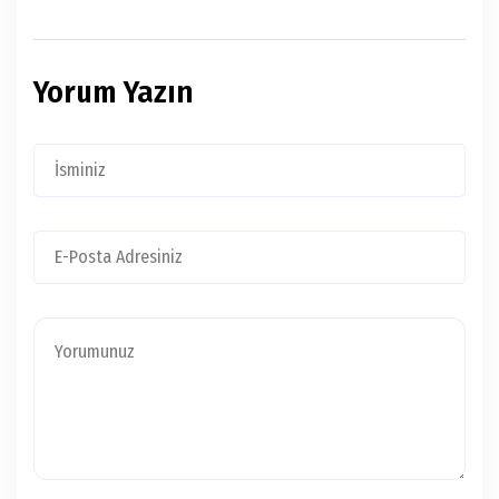
Yorum Yazın