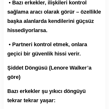
• Bazı erkekler, ilişkileri kontrol
sağlama aracı olarak görür – özellikle
başka alanlarda kendilerini güçsüz
hissediyorlarsa.
• Partneri kontrol etmek, onlara
geçici bir güvenlik hissi verir.
Şiddet Döngüsü (Lenore Walker’a
göre)
Bazı erkekler şu yıkıcı döngüyü
tekrar tekrar yaşar: