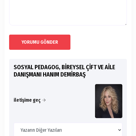
YORUMU GÖNDER
SOSYAL PEDAGOG, BİREYSEL ÇİFT VE AİLE
DANIŞMANI HANIM DEMİRBAŞ
iletişime geç