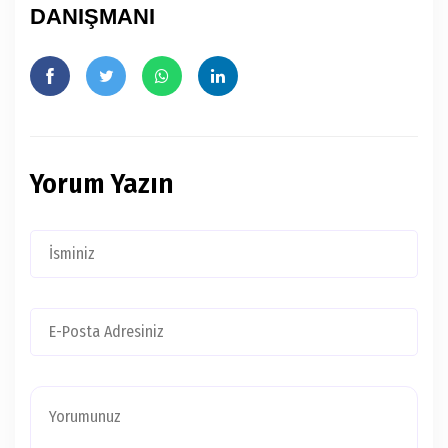
DANIŞMANI
Yorum Yazın