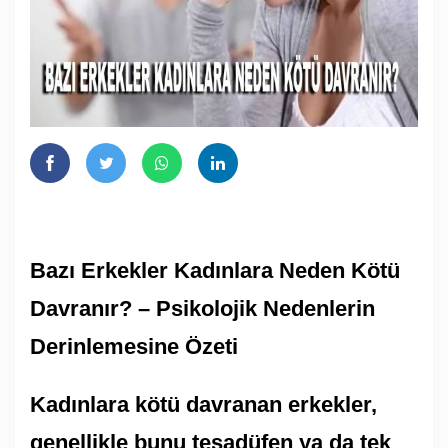
Bazı Erkekler Kadınlara Neden Kötü
Davranır? – Psikolojik Nedenlerin
Derinlemesine Özeti
Kadınlara kötü davranan erkekler,
genellikle bunu tesadüfen ya da tek