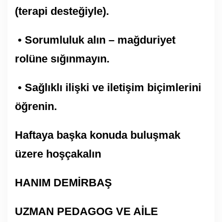
(terapi desteğiyle).
• Sorumluluk alın – mağduriyet
rolüne sığınmayın.
• Sağlıklı ilişki ve iletişim biçimlerini
öğrenin.
Haftaya başka konuda buluşmak
üzere hoşçakalın
HANIM DEMİRBAŞ
UZMAN PEDAGOG VE AİLE