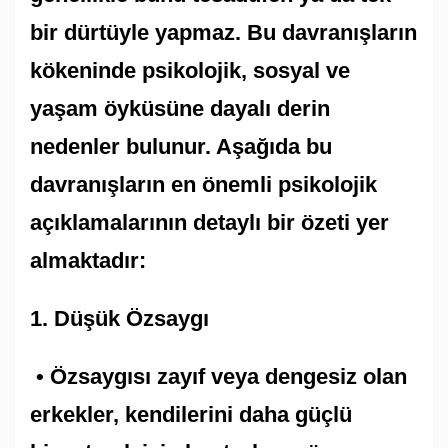
bir dürtüyle yapmaz. Bu davranışların
kökeninde psikolojik, sosyal ve
yaşam öyküsüne dayalı derin
nedenler bulunur. Aşağıda bu
davranışların en önemli psikolojik
açıklamalarının detaylı bir özeti yer
almaktadır:
1.⁠ ⁠Düşük Özsaygı
• Özsaygısı zayıf veya dengesiz olan
erkekler, kendilerini daha güçlü