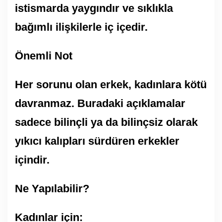
istismarda yaygındır ve sıklıkla
bağımlı ilişkilerle iç içedir.
Önemli Not
Her sorunu olan erkek, kadınlara kötü
davranmaz. Buradaki açıklamalar
sadece bilinçli ya da bilinçsiz olarak
yıkıcı kalıpları sürdüren erkekler
içindir.
Ne Yapılabilir?
Kadınlar için: