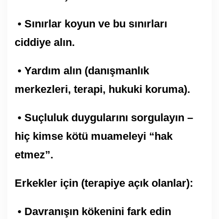
• Sınırlar koyun ve bu sınırları
ciddiye alın.
• Yardım alın (danışmanlık
merkezleri, terapi, hukuki koruma).
• Suçluluk duygularını sorgulayın –
hiç kimse kötü muameleyi “hak
etmez”.
Erkekler için (terapiye açık olanlar):
• Davranışın kökenini fark edin