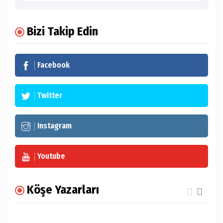
Bizi Takip Edin
Facebook
Twitter
Instagram
Youtube
Köşe Yazarları