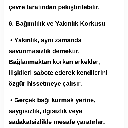
çevre tarafından pekiştirilebilir.
6.⁠ ⁠Bağımlılık ve Yakınlık Korkusu
• Yakınlık, aynı zamanda
savunmasızlık demektir.
Bağlanmaktan korkan erkekler,
ilişkileri sabote ederek kendilerini
özgür hissetmeye çalışır.
• Gerçek bağı kurmak yerine,
saygısızlık, ilgisizlik veya
sadakatsizlikle mesafe yaratırlar.