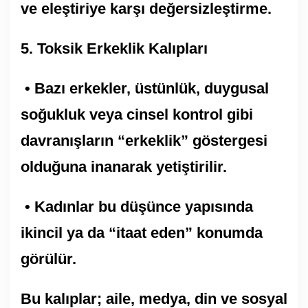
ve eleştiriye karşı değersizleştirme.
5.⁠ ⁠Toksik Erkeklik Kalıpları
• Bazı erkekler, üstünlük, duygusal
soğukluk veya cinsel kontrol gibi
davranışların “erkeklik” göstergesi
olduğuna inanarak yetiştirilir.
• Kadınlar bu düşünce yapısında
ikincil ya da “itaat eden” konumda
görülür.
Bu kalıplar; aile, medya, din ve sosyal