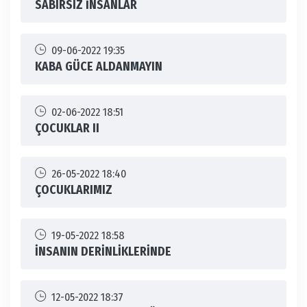
SABIRSIZ İNSANLAR
09-06-2022 19:35
KABA GÜCE ALDANMAYIN
02-06-2022 18:51
ÇOCUKLAR II
26-05-2022 18:40
ÇOCUKLARIMIZ
19-05-2022 18:58
İNSANIN DERİNLİKLERİNDE
12-05-2022 18:37