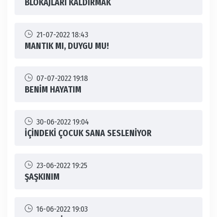
BLOKAJLARI KALDIRMAK
21-07-2022 18:43
MANTIK MI, DUYGU MU!
07-07-2022 19:18
BENİM HAYATIM
30-06-2022 19:04
İÇİNDEKİ ÇOCUK SANA SESLENİYOR
23-06-2022 19:25
ŞAŞKINIM
16-06-2022 19:03