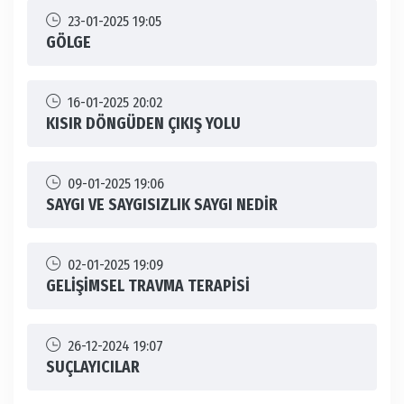
23-01-2025 19:05
GÖLGE
16-01-2025 20:02
KISIR DÖNGÜDEN ÇIKIŞ YOLU
09-01-2025 19:06
SAYGI VE SAYGISIZLIK SAYGI NEDİR
02-01-2025 19:09
GELİŞİMSEL TRAVMA TERAPİSİ
26-12-2024 19:07
SUÇLAYICILAR