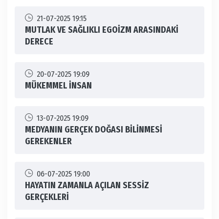
21-07-2025 19:15
MUTLAK VE SAĞLIKLI EGOİZM ARASINDAKİ
DERECE
20-07-2025 19:09
MÜKEMMEL İNSAN
13-07-2025 19:09
MEDYANIN GERÇEK DOĞASI BİLİNMESİ
GEREKENLER
06-07-2025 19:00
HAYATIN ZAMANLA AÇILAN SESSİZ
GERÇEKLERİ