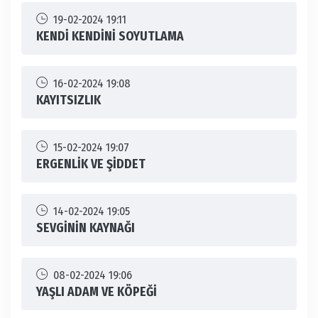
19-02-2024 19:11
KENDİ KENDİNİ SOYUTLAMA
16-02-2024 19:08
KAYITSIZLIK
15-02-2024 19:07
ERGENLİK VE ŞİDDET
14-02-2024 19:05
SEVGİNİN KAYNAĞI
08-02-2024 19:06
YAŞLI ADAM VE KÖPEĞİ