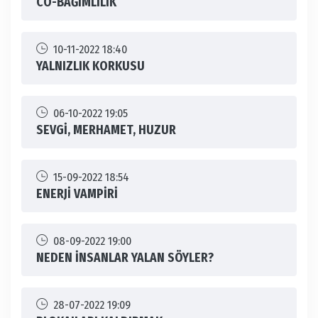
CO-BAĞIMLILIK
10-11-2022 18:40
YALNIZLIK KORKUSU
06-10-2022 19:05
SEVGİ, MERHAMET, HUZUR
15-09-2022 18:54
ENERJİ VAMPİRİ
08-09-2022 19:00
NEDEN İNSANLAR YALAN SÖYLER?
28-07-2022 19:09