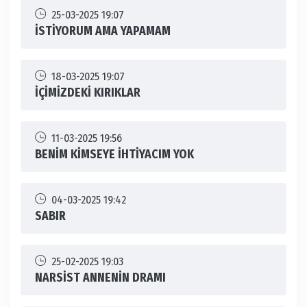
25-03-2025 19:07
İSTİYORUM AMA YAPAMAM
18-03-2025 19:07
İÇİMİZDEKİ KIRIKLAR
11-03-2025 19:56
BENİM KİMSEYE İHTİYACIM YOK
04-03-2025 19:42
SABIR
25-02-2025 19:03
NARSİST ANNENİN DRAMI