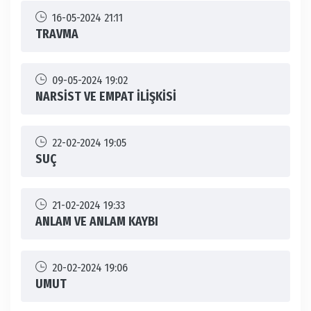
16-05-2024 21:11
TRAVMA
09-05-2024 19:02
NARSİST VE EMPAT İLİŞKİSİ
22-02-2024 19:05
SUÇ
21-02-2024 19:33
ANLAM VE ANLAM KAYBI
20-02-2024 19:06
UMUT