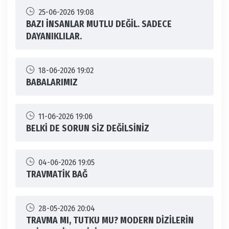
25-06-2026 19:08
BAZI İNSANLAR MUTLU DEĞİL. SADECE
DAYANIKLILAR.
18-06-2026 19:02
BABALARIMIZ
11-06-2026 19:06
BELKİ DE SORUN SİZ DEĞİLSİNİZ
04-06-2026 19:05
TRAVMATİK BAĞ
28-05-2026 20:04
TRAVMA MI, TUTKU MU? MODERN DİZİLERİN