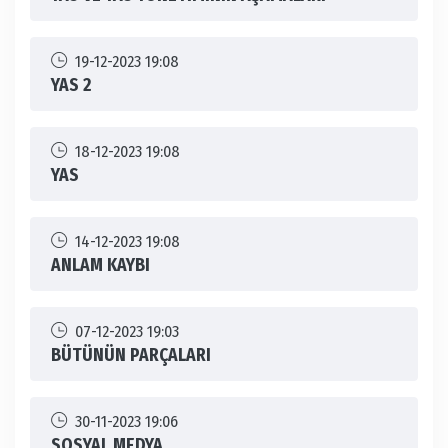
19-12-2023 19:08
YAS 2
18-12-2023 19:08
YAS
14-12-2023 19:08
ANLAM KAYBI
07-12-2023 19:03
BÜTÜNÜN PARÇALARI
30-11-2023 19:06
SOSYAL MEDYA