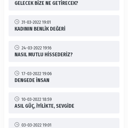
GELECEK BİZE NE GETİRECEK?
31-03-2022 19:01
KADININ BENLİK DEĞERİ
24-03-2022 19:16
NASIL MUTLU HİSSEDERİZ?
17-03-2022 19:06
DENGEDE İNSAN
10-03-2022 18:59
ASIL GÜÇ, İYİLİKTE, SEVGİDE
03-03-2022 19:01