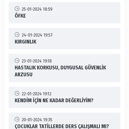
25-01-2024 18:59
ÖFKE
24-01-2024 19:57
KIRGINLIK
23-01-2024 19:18
HASTALIK KORKUSU, DUYGUSAL GÜVENLİK
ARZUSU
22-01-2024 19:12
KENDİM İÇİN NE KADAR DEĞERLİYİM?
20-01-2024 19:35
ÇOCUKLAR TATİLLERDE DERS ÇALIŞMALI MI?