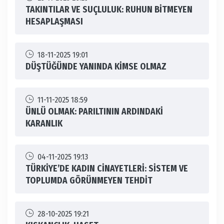
TAKINTILAR VE SUÇLULUK: RUHUN BİTMEYEN
HESAPLAŞMASI
18-11-2025 19:01
DÜŞTÜĞÜNDE YANINDA KİMSE OLMAZ
11-11-2025 18:59
ÜNLÜ OLMAK: PARILTININ ARDINDAKİ
KARANLIK
04-11-2025 19:13
TÜRKİYE’DE KADIN CİNAYETLERİ: SİSTEM VE
TOPLUMDA GÖRÜNMEYEN TEHDİT
28-10-2025 19:21