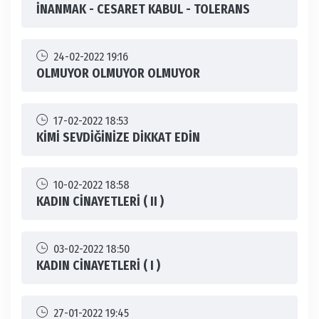
İNANMAK - CESARET KABUL - TOLERANS
24-02-2022 19:16
OLMUYOR OLMUYOR OLMUYOR
17-02-2022 18:53
KİMİ SEVDİĞİNİZE DİKKAT EDİN
10-02-2022 18:58
KADIN CİNAYETLERİ ( II )
03-02-2022 18:50
KADIN CİNAYETLERİ ( I )
27-01-2022 19:45