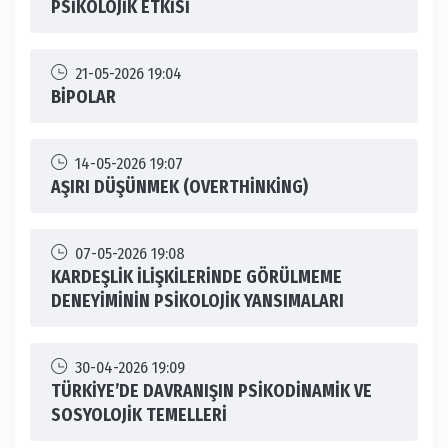
PSİKOLOJİK ETKİSİ
21-05-2026 19:04
BİPOLAR
14-05-2026 19:07
AŞIRI DÜŞÜNMEK (OVERTHİNKİNG)
07-05-2026 19:08
KARDEŞLİK İLİŞKİLERİNDE GÖRÜLMEME
DENEYİMİNİN PSİKOLOJİK YANSIMALARI
30-04-2026 19:09
TÜRKİYE’DE DAVRANIŞIN PSİKODİNAMİK VE
SOSYOLOJİK TEMELLERİ