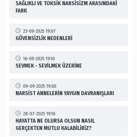
SAĞLIKLI VE TOKSİK NARSİSİZM ARASINDAKİ
FARK
23-09-2025 19:07
GÜVENSİZLİK NEDENLERİ
16-09-2025 19:10
SEVMEK - SEVİLMEK ÜZERİNE
09-09-2025 19:00
NARSİST ANNELERİN YAYGIN DAVRANIŞLARI
28-07-2025 19:16
HAYATTA NE OLURSA OLSUN NASIL
GERÇEKTEN MUTLU KALABİLİRİZ?