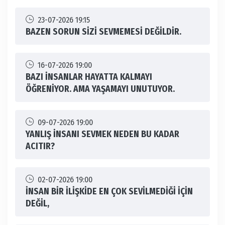
23-07-2026 19:15
BAZEN SORUN SİZİ SEVMEMESİ DEĞİLDİR.
16-07-2026 19:00
BAZI İNSANLAR HAYATTA KALMAYI
ÖĞRENİYOR. AMA YAŞAMAYI UNUTUYOR.
09-07-2026 19:00
YANLIŞ İNSANI SEVMEK NEDEN BU KADAR
ACITIR?
02-07-2026 19:00
İNSAN BİR İLİŞKİDE EN ÇOK SEVİLMEDİĞİ İÇİN
DEĞİL,