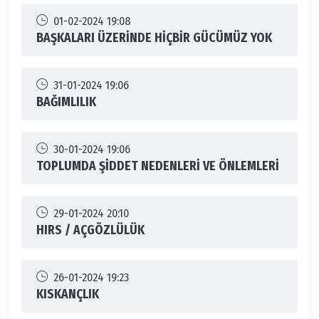
01-02-2024 19:08
BAŞKALARI ÜZERİNDE HİÇBİR GÜCÜMÜZ YOK
31-01-2024 19:06
BAĞIMLILIK
30-01-2024 19:06
TOPLUMDA ŞİDDET NEDENLERİ VE ÖNLEMLERİ
29-01-2024 20:10
HIRS / AÇGÖZLÜLÜK
26-01-2024 19:23
KISKANÇLIK