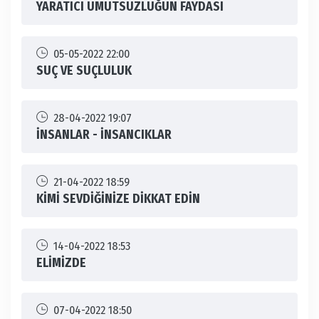
YARATICI UMUTSUZLUĞUN FAYDASI
05-05-2022 22:00
SUÇ VE SUÇLULUK
28-04-2022 19:07
İNSANLAR - İNSANCIKLAR
21-04-2022 18:59
KİMİ SEVDİĞİNİZE DİKKAT EDİN
14-04-2022 18:53
ELİMİZDE
07-04-2022 18:50