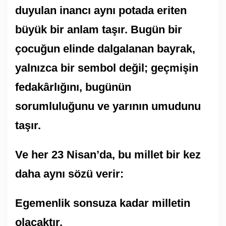
duyulan inancı aynı potada eriten
büyük bir anlam taşır. Bugün bir
çocuğun elinde dalgalanan bayrak,
yalnızca bir sembol değil; geçmişin
fedakârlığını, bugünün
sorumluluğunu ve yarının umudunu
taşır.
Ve her 23 Nisan’da, bu millet bir kez
daha aynı sözü verir:
Egemenlik sonsuza kadar milletin
olacaktır.