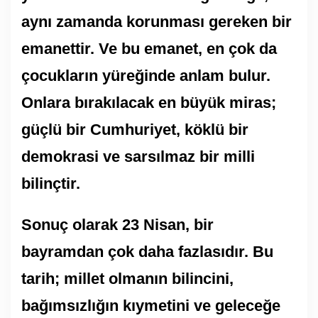
aynı zamanda korunması gereken bir
emanettir. Ve bu emanet, en çok da
çocukların yüreğinde anlam bulur.
Onlara bırakılacak en büyük miras;
güçlü bir Cumhuriyet, köklü bir
demokrasi ve sarsılmaz bir milli
bilinçtir.
Sonuç olarak 23 Nisan, bir
bayramdan çok daha fazlasıdır. Bu
tarih; millet olmanın bilincini,
bağımsızlığın kıymetini ve geleceğe