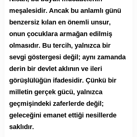
meşalesidir. Ancak bu anlamlı günü
benzersiz kılan en önemli unsur,
onun çocuklara armağan edilmiş
olmasıdır. Bu tercih, yalnızca bir
sevgi göstergesi değil; aynı zamanda
derin bir devlet aklının ve ileri
görüşlülüğün ifadesidir. Çünkü bir
milletin gerçek gücü, yalnızca
geçmişindeki zaferlerde değil;
geleceğini emanet ettiği nesillerde
saklıdır.