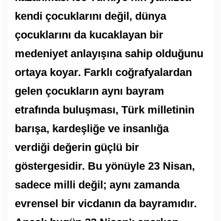
kendi çocuklarını değil, dünya
çocuklarını da kucaklayan bir
medeniyet anlayışına sahip olduğunu
ortaya koyar. Farklı coğrafyalardan
gelen çocukların aynı bayram
etrafında buluşması, Türk milletinin
barışa, kardeşliğe ve insanlığa
verdiği değerin güçlü bir
göstergesidir. Bu yönüyle 23 Nisan,
sadece milli değil; aynı zamanda
evrensel bir vicdanın da bayramıdır.