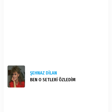
ŞEHNAZ DİLAN
BEN O SETLERİ ÖZLEDİM