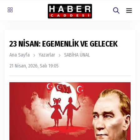
23 NİSAN: EGEMENLİK VE GELECEK
Ana Sayfa
Yazarlar
SABİHA ÜNAL
21 Nisan, 2026, Salı 19:05