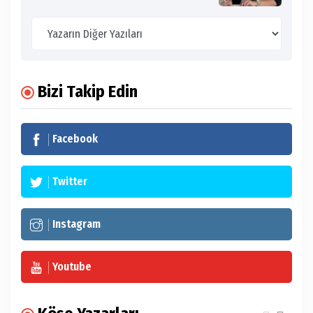
Bizi Takip Edin
Facebook
Twitter
Instagram
Youtube