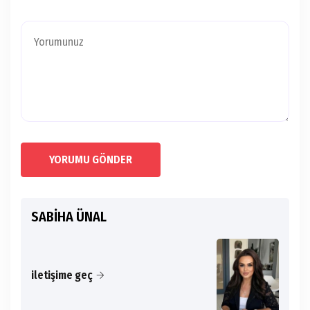
YORUMU GÖNDER
SABİHA ÜNAL
iletişime geç