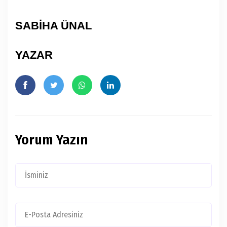
SABİHA ÜNAL
YAZAR
Yorum Yazın