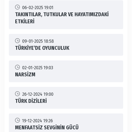
06-02-2025 19:01
TAKINTILAR, TUTKULAR VE HAYATIMIZDAKİ
ETKİLERİ
09-01-2025 18:58
TÜRKİYE’DE OYUNCULUK
02-01-2025 19:03
NARSİZM
26-12-2024 19:00
TÜRK DİZİLERİ
19-12-2024 19:26
MENFAATSİZ SEVGİNİN GÜCÜ