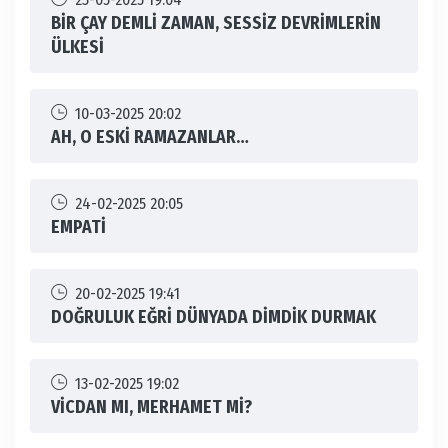
BİR ÇAY DEMLİ ZAMAN, SESSİZ DEVRİMLERİN
ÜLKESİ
10-03-2025 20:02
AH, O ESKİ RAMAZANLAR…
24-02-2025 20:05
EMPATİ
20-02-2025 19:41
DOĞRULUK EĞRİ DÜNYADA DİMDİK DURMAK
13-02-2025 19:02
VİCDAN MI, MERHAMET Mİ?