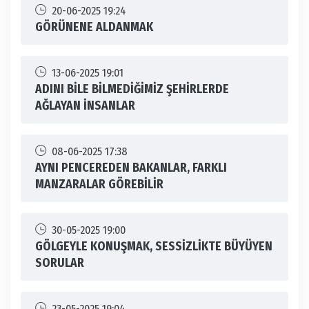
20-06-2025 19:24
GÖRÜNENE ALDANMAK
13-06-2025 19:01
ADINI BİLE BİLMEDİĞİMİZ ŞEHİRLERDE
AĞLAYAN İNSANLAR
08-06-2025 17:38
AYNI PENCEREDEN BAKANLAR, FARKLI
MANZARALAR GÖREBİLİR
30-05-2025 19:00
GÖLGEYLE KONUŞMAK, SESSİZLİKTE BÜYÜYEN
SORULAR
23-05-2025 19:04