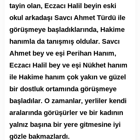
tayin olan, Eczacı Halil beyin eski
okul arkadaşı Savcı Ahmet Türdü ile
görüşmeye başladıklarında, Hakime
hanımla da tanışmış oldular. Savcı
Ahmet bey ve eşi Perihan Hanım,
Eczacı Halil bey ve eşi Nükhet hanım
ile Hakime hanım çok yakın ve güzel
bir dostluk ortamında görüşmeye
başladılar. O zamanlar, yerliler kendi
aralarında görüşürler ve bir kadının
yalnız başına bir yere gitmesine iyi
gözle bakmazlardı.