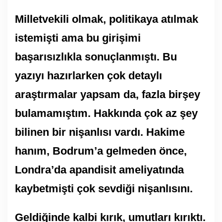
Milletvekili olmak, politikaya atılmak
istemişti ama bu girişimi
başarısızlıkla sonuçlanmıştı. Bu
yazıyı hazırlarken çok detaylı
araştırmalar yapsam da, fazla birşey
bulamamıştım. Hakkında çok az şey
bilinen bir nişanlısı vardı. Hakime
hanım, Bodrum’a gelmeden önce,
Londra’da apandisit ameliyatında
kaybetmişti çok sevdiği nişanlısını.
Geldiğinde kalbi kırık, umutları kırıktı.