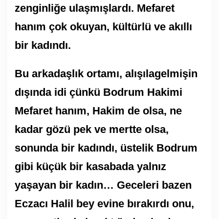
zenginliğe ulaşmışlardı. Mefaret
hanım çok okuyan, kültürlü ve akıllı
bir kadındı.
Bu arkadaşlık ortamı, alışılagelmişin
dışında idi çünkü Bodrum Hakimi
Mefaret hanım, Hakim de olsa, ne
kadar gözü pek ve mertte olsa,
sonunda bir kadındı, üstelik Bodrum
gibi küçük bir kasabada yalnız
yaşayan bir kadın… Geceleri bazen
Eczacı Halil bey evine bırakırdı onu,