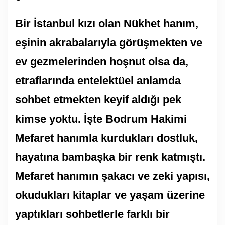
Bir İstanbul kızı olan Nükhet hanım,
eşinin akrabalarıyla görüşmekten ve
ev gezmelerinden hoşnut olsa da,
etraflarında entelektüel anlamda
sohbet etmekten keyif aldığı pek
kimse yoktu. İşte Bodrum Hakimi
Mefaret hanımla kurdukları dostluk,
hayatına bambaşka bir renk katmıştı.
Mefaret hanımın şakacı ve zeki yapısı,
okudukları kitaplar ve yaşam üzerine
yaptıkları sohbetlerle farklı bir