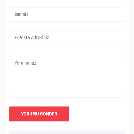
YORUMU GÖNDER