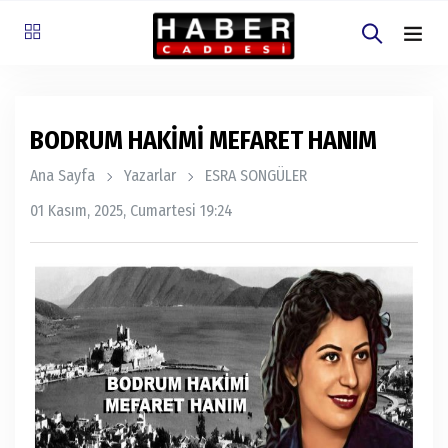
BODRUM HAKİMİ MEFARET HANIM
Ana Sayfa
Yazarlar
ESRA SONGÜLER
01 Kasım, 2025, Cumartesi 19:24