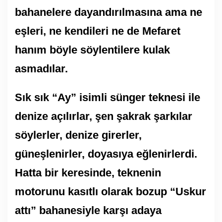
bahanelere dayandırılmasına ama ne
eşleri, ne kendileri ne de Mefaret
hanım böyle söylentilere kulak
asmadılar.
Sık sık “Ay” isimli sünger teknesi ile
denize açılırlar, şen şakrak şarkılar
söylerler, denize girerler,
güneşlenirler, doyasıya eğlenirlerdi.
Hatta bir keresinde, teknenin
motorunu kasıtlı olarak bozup “Uskur
attı” bahanesiyle karşı adaya