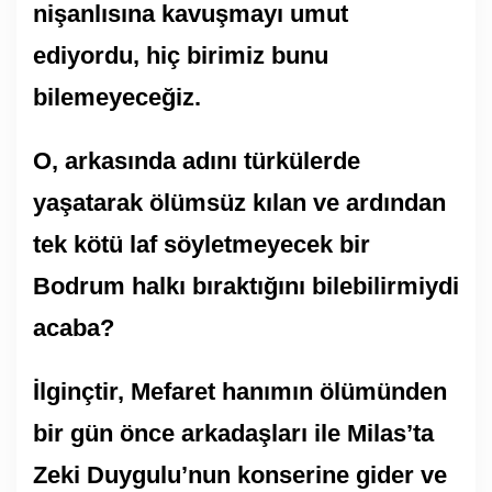
nişanlısına kavuşmayı umut
ediyordu, hiç birimiz bunu
bilemeyeceğiz.
O, arkasında adını türkülerde
yaşatarak ölümsüz kılan ve ardından
tek kötü laf söyletmeyecek bir
Bodrum halkı bıraktığını bilebilirmiydi
acaba?
İlginçtir, Mefaret hanımın ölümünden
bir gün önce arkadaşları ile Milas’ta
Zeki Duygulu’nun konserine gider ve