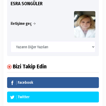
ESRA SONGÜLER
iletişime geç
Bizi Takip Edin
Facebook
Twitter