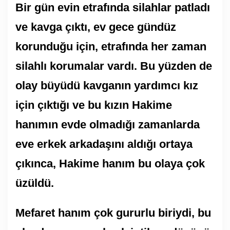
Bir gün evin etrafında silahlar patladı
ve kavga çıktı, ev gece gündüz
korunduğu için, etrafında her zaman
silahlı korumalar vardı. Bu yüzden de
olay büyüdü kavganın yardımcı kız
için çıktığı ve bu kızın Hakime
hanımın evde olmadığı zamanlarda
eve erkek arkadaşını aldığı ortaya
çıkınca, Hakime hanım bu olaya çok
üzüldü.
Mefaret hanım çok gururlu biriydi, bu