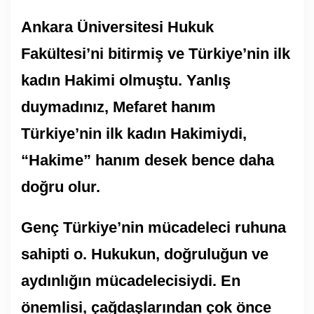
Ankara Üniversitesi Hukuk
Fakültesi’ni bitirmiş ve Türkiye’nin ilk
kadın Hakimi olmuştu. Yanlış
duymadınız, Mefaret hanım
Türkiye’nin ilk kadın Hakimiydi,
“Hakime” hanım desek bence daha
doğru olur.
Genç Türkiye’nin mücadeleci ruhuna
sahipti o. Hukukun, doğruluğun ve
aydınlığın mücadelecisiydi. En
önemlisi, çağdaşlarından çok önce