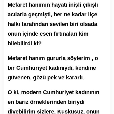
Mefaret hanımın hayatı inişli çıkışlı
acılarla geçmişti, her ne kadar ilçe
halkı tarafından sevilen biri olsada
onun içinde esen fırtınaları kim
bilebilirdi ki?
Mefaret hanım gururla söylerim , o
bir Cumhuriyet kadınıydı, kendine
güvenen, gözü pek ve kararlı.
O ki, modern Cumhuriyet kadınının
en bariz örneklerinden biriydi
diyebilirim sizlere. Kuşkusuz, onun