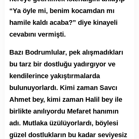
“Ya öyle mi, benim kocamdan mı
hamile kaldı acaba?” diye kinayeli
cevabını vermişti.
Bazı Bodrumlular, pek alışmadıkları
bu tarz bir dostluğu yadırgıyor ve
kendilerince yakıştırmalarda
bulunuyorlardı. Kimi zaman Savcı
Ahmet bey, kimi zaman Halil bey ile
birlikte anılıyordu Mefaret hanımın
adı. Mutlaka üzülüyorlardı, böylesi
güzel dostlukların bu kadar seviyesiz