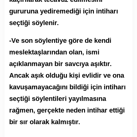
gururuna yediremediği için intiharı
seçtiği söylenir.
-Ve son söylentiye göre de kendi
meslektaşlarından olan, ismi
açıklanmayan bir savcıya aşıktır.
Ancak aşık olduğu kişi evlidir ve ona
kavuşamayacağını bildiği için intiharı
seçtiği söylentileri yayılmasına
rağmen, gerçekte neden intihar ettiği
bir sır olarak kalmıştır.