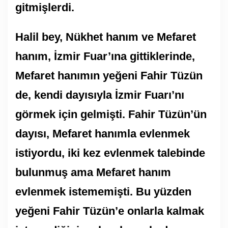
gitmişlerdi.
Halil bey, Nükhet hanım ve Mefaret
hanım, İzmir Fuar’ına gittiklerinde,
Mefaret hanımın yeğeni Fahir Tüzün
de, kendi dayısıyla İzmir Fuarı’nı
görmek için gelmişti. Fahir Tüzün’ün
dayısı, Mefaret hanımla evlenmek
istiyordu, iki kez evlenmek talebinde
bulunmuş ama Mefaret hanım
evlenmek istememişti. Bu yüzden
yeğeni Fahir Tüzün’e onlarla kalmak