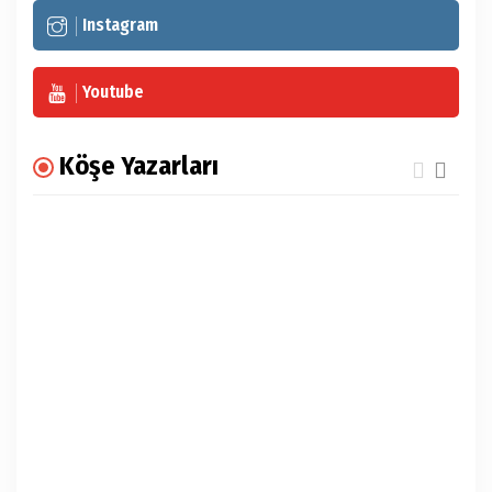
Instagram
Youtube
Köşe Yazarları