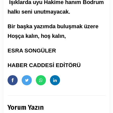
Işıklarda uyu Hakime hanım Bodrum
halkı seni unutmayacak.
Bir başka yazımda buluşmak üzere
Hoşça kalın, hoş kalın,
ESRA SONGÜLER
HABER CADDESİ EDİTÖRÜ
Yorum Yazın