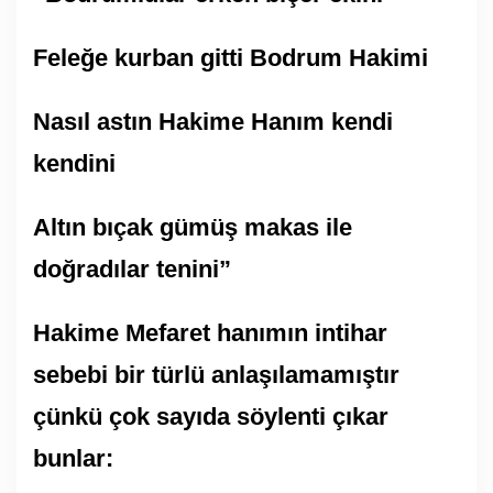
Feleğe kurban gitti Bodrum Hakimi
Nasıl astın Hakime Hanım kendi
kendini
Altın bıçak gümüş makas ile
doğradılar tenini”
Hakime Mefaret hanımın intihar
sebebi bir türlü anlaşılamamıştır
çünkü çok sayıda söylenti çıkar
bunlar: