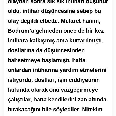
olaydan sonra sık sık intiharı düşünür
oldu, intihar düşüncesine sebep bu
olay değildi elbette. Mefaret hanım,
Bodrum’a gelmeden önce de bir kez
intihara kalkışmış ama kurtarılmıştı,
dostlarına da düşüncesinden
bahsetmeye başlamıştı, hatta
onlardan intiharına yardım etmelerini
istiyordu, dostları, işin ciddiyetinin
farkında olarak onu vazgeçirmeye
çalıştılar, hatta kendilerini zan altında
bırakacağını bile söylediler. Nitekim