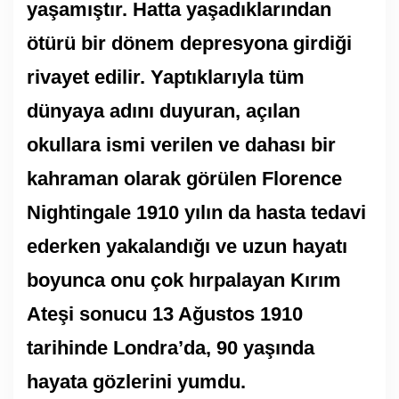
yaşamıştır. Hatta yaşadıklarından
ötürü bir dönem depresyona girdiği
rivayet edilir. Yaptıklarıyla tüm
dünyaya adını duyuran, açılan
okullara ismi verilen ve dahası bir
kahraman olarak görülen Florence
Nightingale 1910 yılın da hasta tedavi
ederken yakalandığı ve uzun hayatı
boyunca onu çok hırpalayan Kırım
Ateşi sonucu 13 Ağustos 1910
tarihinde Londra’da, 90 yaşında
hayata gözlerini yumdu.