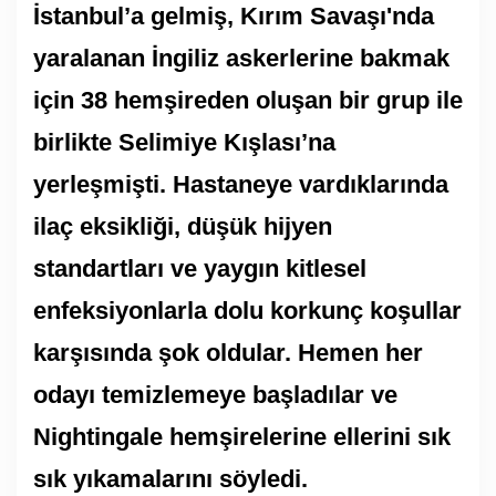
İstanbul’a gelmiş, Kırım Savaşı'nda
yaralanan İngiliz askerlerine bakmak
için 38 hemşireden oluşan bir grup ile
birlikte Selimiye Kışlası’na
yerleşmişti. Hastaneye vardıklarında
ilaç eksikliği, düşük hijyen
standartları ve yaygın kitlesel
enfeksiyonlarla dolu korkunç koşullar
karşısında şok oldular. Hemen her
odayı temizlemeye başladılar ve
Nightingale hemşirelerine ellerini sık
sık yıkamalarını söyledi.