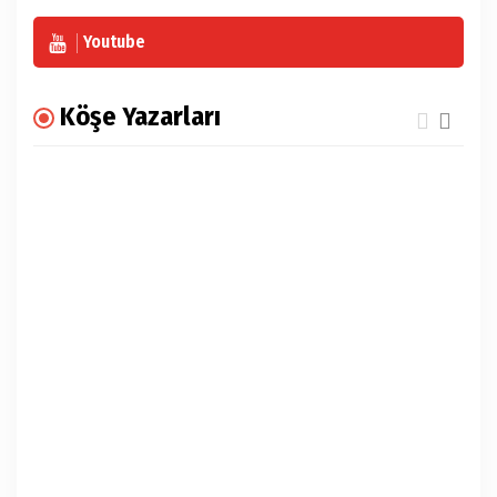
Youtube
Köşe Yazarları