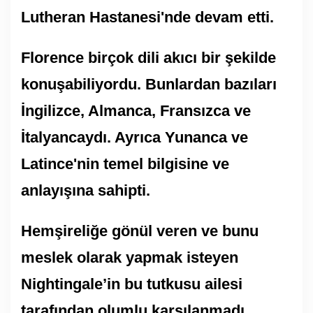
Lutheran Hastanesi'nde devam etti.
Florence birçok dili akıcı bir şekilde
konuşabiliyordu. Bunlardan bazıları
İngilizce, Almanca, Fransızca ve
İtalyancaydı. Ayrıca Yunanca ve
Latince'nin temel bilgisine ve
anlayışına sahipti.
Hemşireliğe gönül veren ve bunu
meslek olarak yapmak isteyen
Nightingale’in bu tutkusu ailesi
tarafından olumlu karşılanmadı