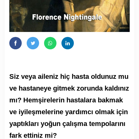
Siz veya aileniz hiç hasta oldunuz mu
ve hastaneye gitmek zorunda kaldınız
mı? Hemşirelerin hastalara bakmak
ve iyileşmelerine yardımcı olmak için
yaptıkları yoğun çalışma tempolarını
fark ettiniz mi?