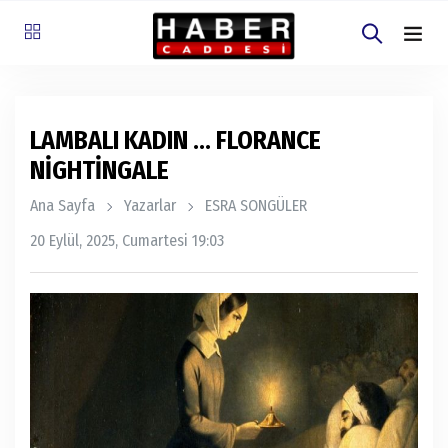
LAMBALI KADIN … FLORANCE
NİGHTİNGALE
Ana Sayfa
Yazarlar
ESRA SONGÜLER
20 Eylül, 2025, Cumartesi 19:03