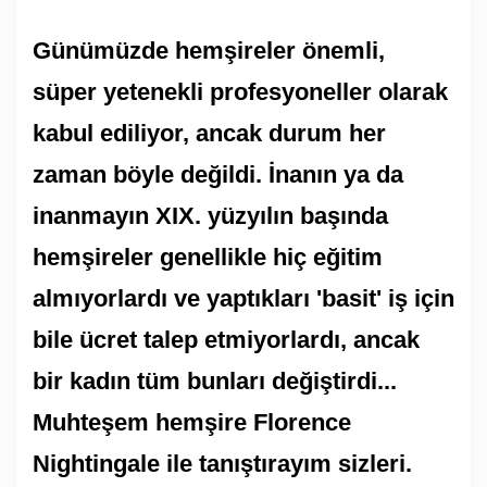
Günümüzde hemşireler önemli,
süper yetenekli profesyoneller olarak
kabul ediliyor, ancak durum her
zaman böyle değildi. İnanın ya da
inanmayın XIX. yüzyılın başında
hemşireler genellikle hiç eğitim
almıyorlardı ve yaptıkları 'basit' iş için
bile ücret talep etmiyorlardı, ancak
bir kadın tüm bunları değiştirdi...
Muhteşem hemşire Florence
Nightingale ile tanıştırayım sizleri.