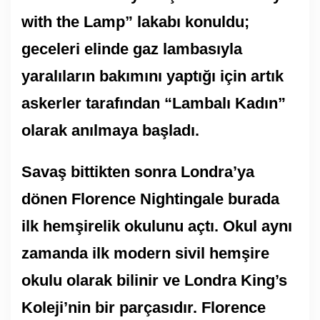
with the Lamp” lakabı konuldu;
geceleri elinde gaz lambasıyla
yaralıların bakımını yaptığı için artık
askerler tarafından “Lambalı Kadın”
olarak anılmaya başladı.
Savaş bittikten sonra Londra’ya
dönen Florence Nightingale burada
ilk hemşirelik okulunu açtı. Okul aynı
zamanda ilk modern sivil hemşire
okulu olarak bilinir ve Londra King’s
Koleji’nin bir parçasıdır. Florence