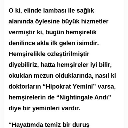
O ki, elinde lambası ile sağlık
alanında öylesine büyük hizmetler
vermiştir ki, bugün hemşirelik
denilince akla ilk gelen isimdir.
Hemşirelikle özleştirilmiştir
diyebiliriz, hatta hemşireler iyi bilir,
okuldan mezun olduklarında, nasıl ki
doktorların “Hipokrat Yemini” varsa,
hemşirelerin de “Nightingale Andı”
diye bir yeminleri vardır.
“Hayatımda temiz bir duruş