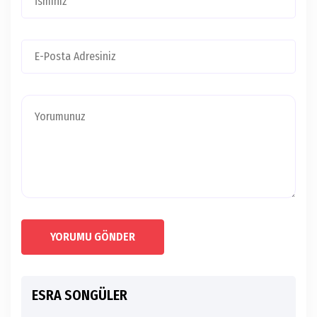
YORUMU GÖNDER
ESRA SONGÜLER