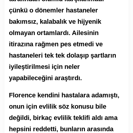
çünkü o dönemler hastaneler
bakımsız, kalabalık ve hijyenik
olmayan ortamlardı. Ailesinin
itirazına rağmen pes etmedi ve
hastaneleri tek tek dolaşıp şartların
iyileştirilmesi için neler
yapabileceğini araştırdı.
Florence kendini hastalara adamıştı,
onun için evlilik söz konusu bile
değildi, birkaç evlilik teklifi aldı ama
hepsini reddetti, bunların arasında