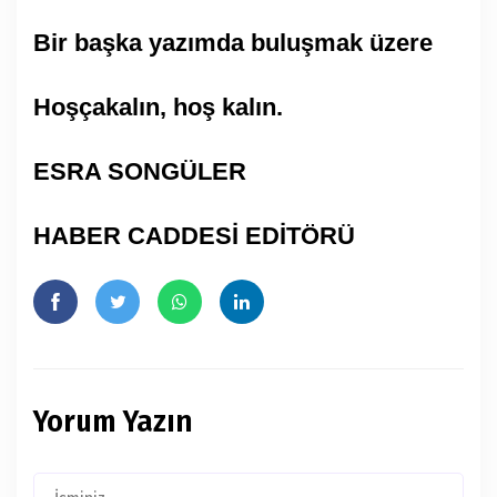
Bir başka yazımda buluşmak üzere
Hoşçakalın, hoş kalın.
ESRA SONGÜLER
HABER CADDESİ EDİTÖRÜ
Yorum Yazın