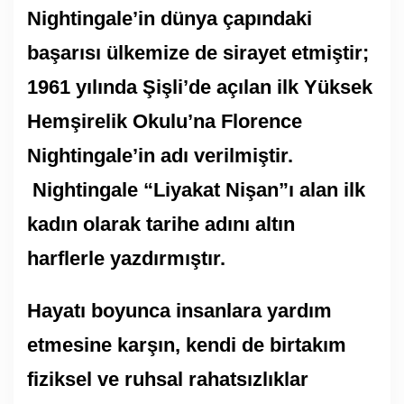
Nightingale’in dünya çapındaki
başarısı ülkemize de sirayet etmiştir;
1961 yılında Şişli’de açılan ilk Yüksek
Hemşirelik Okulu’na Florence
Nightingale’in adı verilmiştir.
Nightingale “Liyakat Nişan”ı alan ilk
kadın olarak tarihe adını altın
harflerle yazdırmıştır.
Hayatı boyunca insanlara yardım
etmesine karşın, kendi de birtakım
fiziksel ve ruhsal rahatsızlıklar