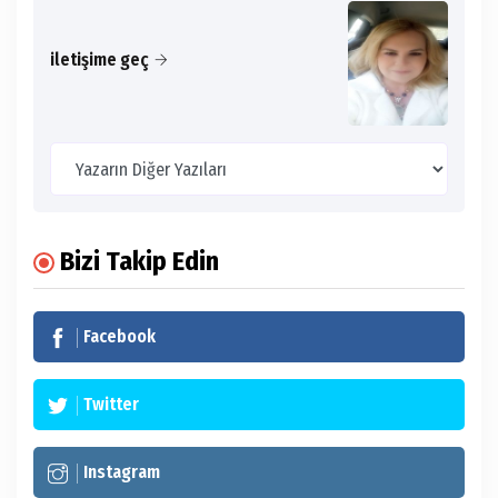
iletişime geç
Bizi Takip Edin
Facebook
Twitter
Instagram