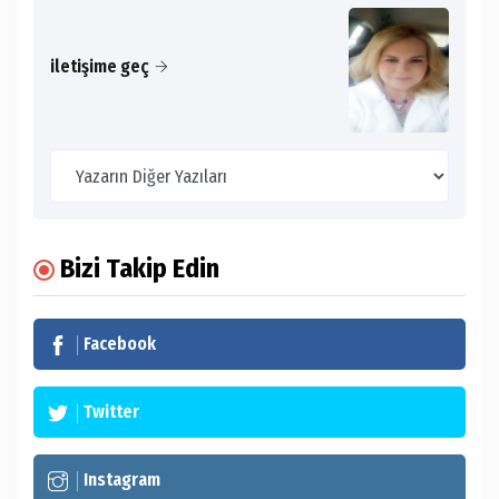
iletişime geç
Bizi Takip Edin
Facebook
Twitter
Instagram