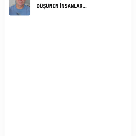
DÜŞÜNEN İNSANLAR…