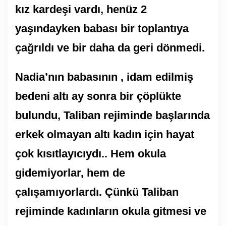
kız kardeşi vardı, henüz 2
yaşındayken babası bir toplantıya
çağrıldı ve bir daha da geri dönmedi.
Nadia’nın babasının , idam edilmiş
bedeni altı ay sonra bir çöplükte
bulundu, Taliban rejiminde başlarında
erkek olmayan altı kadın için hayat
çok kısıtlayıcıydı.. Hem okula
gidemiyorlar, hem de
çalışamıyorlardı. Çünkü Taliban
rejiminde kadınların okula gitmesi ve