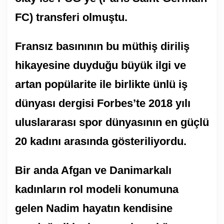
FC) transferi olmuştu.
Fransız basınının bu müthiş diriliş
hikayesine duyduğu büyük ilgi ve
artan popülarite ile birlikte ünlü iş
dünyası dergisi Forbes’te 2018 yılı
uluslararası spor dünyasının en güçlü
20 kadını arasında gösteriliyordu.
Bir anda Afgan ve Danimarkalı
kadınların rol modeli konumuna
gelen Nadim hayatın kendisine