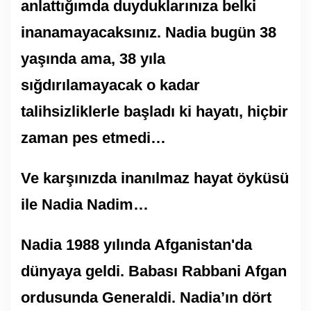
anlattığımda duyduklarınıza belki
inanamayacaksınız. Nadia bugün 38
yaşında ama, 38 yıla
sığdırılamayacak o kadar
talihsizliklerle başladı ki hayatı, hiçbir
zaman pes etmedi…
Ve karşınızda inanılmaz hayat öyküsü
ile Nadia Nadim…
Nadia 1988 yılında Afganistan'da
dünyaya geldi. Babası Rabbani Afgan
ordusunda Generaldi. Nadia’ın dört