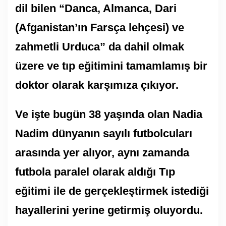
dil bilen “Danca, Almanca, Dari
(Afganistan’ın Farsça lehçesi) ve
zahmetli Urduca” da dahil olmak
üzere ve tıp eğitimini tamamlamış bir
doktor olarak karşımıza çıkıyor.
Ve işte bugün 38 yaşında olan Nadia
Nadim dünyanın sayılı futbolcuları
arasında yer alıyor, aynı zamanda
futbola paralel olarak aldığı Tıp
eğitimi ile de gerçekleştirmek istediği
hayallerini yerine getirmiş oluyordu.