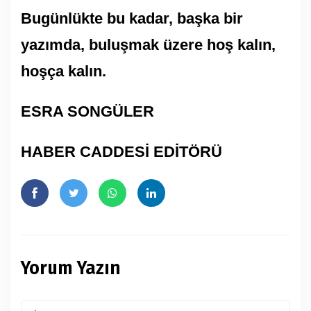
Bugünlükte bu kadar, başka bir
yazımda, buluşmak üzere hoş kalın,
hoşça kalın.
ESRA SONGÜLER
HABER CADDESİ EDİTÖRÜ
Yorum Yazın