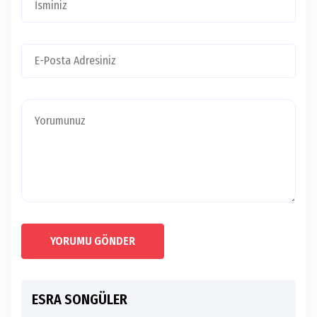
YORUMU GÖNDER
ESRA SONGÜLER