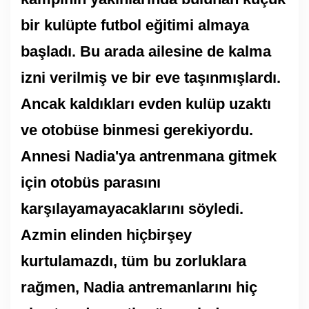
bir kulüpte futbol eğitimi almaya
başladı. Bu arada ailesine de kalma
izni verilmiş ve bir eve taşınmışlardı.
Ancak kaldıkları evden kulüp uzaktı
ve otobüse binmesi gerekiyordu.
Annesi Nadia'ya antrenmana gitmek
için otobüs parasını
karşılayamayacaklarını söyledi.
Azmin elinden hiçbirşey
kurtulamazdı, tüm bu zorluklara
rağmen, Nadia antremanlarını hiç