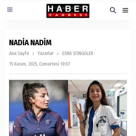
NADİA NADİM
Ana Sayfa
Yazarlar
ESRA SONGÜLER
15 Kasım, 2025, Cumartesi 19:07