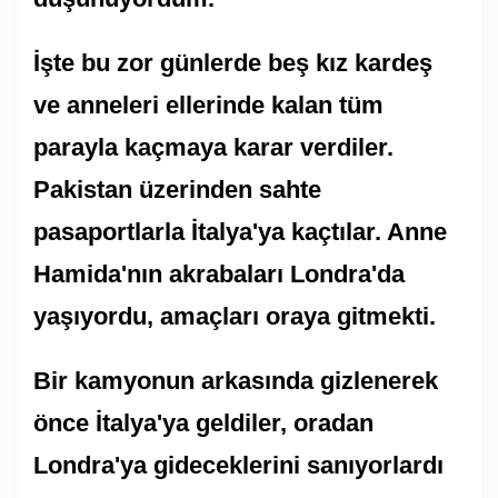
İşte bu zor günlerde beş kız kardeş
ve anneleri ellerinde kalan tüm
parayla kaçmaya karar verdiler.
Pakistan üzerinden sahte
pasaportlarla İtalya'ya kaçtılar. Anne
Hamida'nın akrabaları Londra'da
yaşıyordu, amaçları oraya gitmekti.
Bir kamyonun arkasında gizlenerek
önce İtalya'ya geldiler, oradan
Londra'ya gideceklerini sanıyorlardı