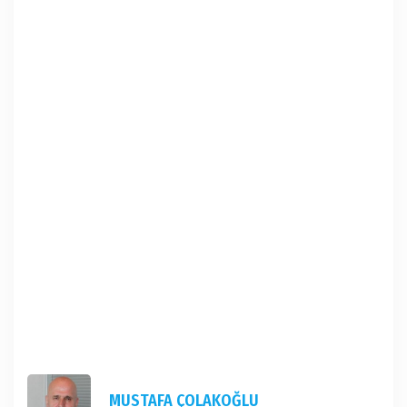
MUSTAFA ÇOLAKOĞLU