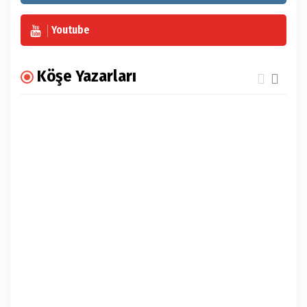
Youtube
Köşe Yazarları