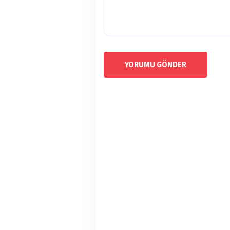
YORUMU GÖNDER