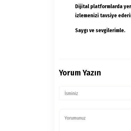
Dijital platformlarda yer
izlemenizi tavsiye ederi
Saygı ve sevgilerimle.
Yorum Yazın