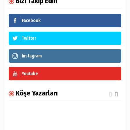
Bizi Takip Edin
Facebook
Twitter
Instagram
Youtube
Köşe Yazarları