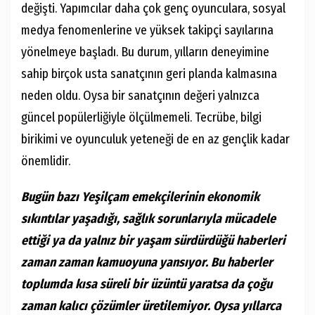
değişti. Yapımcılar daha çok genç oyunculara, sosyal
medya fenomenlerine ve yüksek takipçi sayılarına
yönelmeye başladı. Bu durum, yılların deneyimine
sahip birçok usta sanatçının geri planda kalmasına
neden oldu. Oysa bir sanatçının değeri yalnızca
güncel popülerliğiyle ölçülmemeli. Tecrübe, bilgi
birikimi ve oyunculuk yeteneği de en az gençlik kadar
önemlidir.
Bugün bazı Yeşilçam emekçilerinin ekonomik
sıkıntılar yaşadığı, sağlık sorunlarıyla mücadele
ettiği ya da yalnız bir yaşam sürdürdüğü haberleri
zaman zaman kamuoyuna yansıyor. Bu haberler
toplumda kısa süreli bir üzüntü yaratsa da çoğu
zaman kalıcı çözümler üretilemiyor. Oysa yıllarca