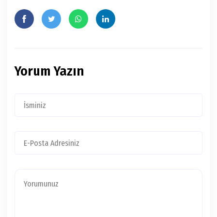
Yorum Yazın