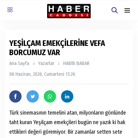
YEŞİLÇAM EMEKÇİLERİNE VEFA
BORCUMUZ VAR
Ana Sayfa
Yazarlar
HABİB BABAR
06 Haziran, 2026, Cumartesi 13:26
Türk sinemasının temelini atan, milyonların gönlünde
taht kuran Yeşilçam emekçileri bugün ne yazık ki hak
ettikleri değeri göremiyor. Bir zamanlar setten sete