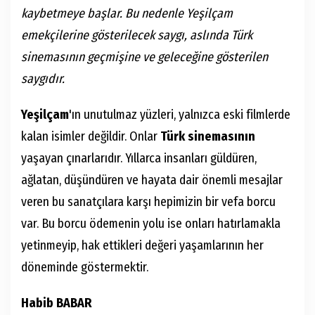
kaybetmeye başlar. Bu nedenle Yeşilçam
emekçilerine gösterilecek saygı, aslında Türk
sinemasının geçmişine ve geleceğine gösterilen
saygıdır.
Yeşilçam
'ın unutulmaz yüzleri, yalnızca eski filmlerde
kalan isimler değildir. Onlar
Türk sinemasının
yaşayan çınarlarıdır. Yıllarca insanları güldüren,
ağlatan, düşündüren ve hayata dair önemli mesajlar
veren bu sanatçılara karşı hepimizin bir vefa borcu
var. Bu borcu ödemenin yolu ise onları hatırlamakla
yetinmeyip, hak ettikleri değeri yaşamlarının her
döneminde göstermektir.
Habib BABAR