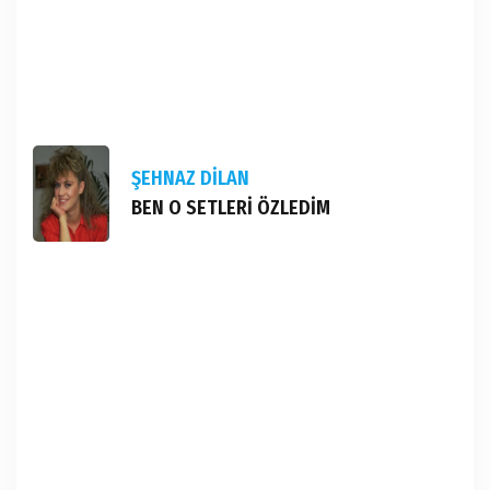
ŞEHNAZ DİLAN
BEN O SETLERİ ÖZLEDİM