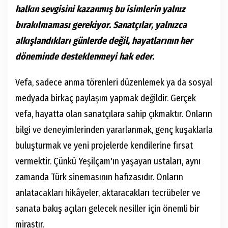
halkın sevgisini kazanmış bu isimlerin yalnız
bırakılmaması gerekiyor. Sanatçılar, yalnızca
alkışlandıkları günlerde değil, hayatlarının her
döneminde desteklenmeyi hak eder.
Vefa, sadece anma törenleri düzenlemek ya da sosyal
medyada birkaç paylaşım yapmak değildir. Gerçek
vefa, hayatta olan sanatçılara sahip çıkmaktır. Onların
bilgi ve deneyimlerinden yararlanmak, genç kuşaklarla
buluşturmak ve yeni projelerde kendilerine fırsat
vermektir. Çünkü Yeşilçam'ın yaşayan ustaları, aynı
zamanda Türk sinemasının hafızasıdır. Onların
anlatacakları hikâyeler, aktaracakları tecrübeler ve
sanata bakış açıları gelecek nesiller için önemli bir
mirastır.