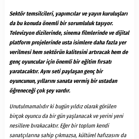
Sektör temsilcileri, yapımcılar ve yayın kuruluşları
da bu konuda önemli bir sorumluluk taşıyor.
Televizyon dizilerinde, sinema filmlerinde ve dijital
platform projelerinde usta isimlere daha fazla yer
verilmesi hem sektörün kalitesini artıracak hem de
genç oyuncular için önemli bir eğitim fırsatı
yaratacaktır. Aynı seti paylaşan genç bir
oyuncunun, yıllarını sanata vermiş bir ustadan
öğreneceği çok şey vardır.
Unutulmamalıdır ki bugün yıldız olarak görülen
birçok oyuncu da bir gün yaşlanacak ve yerini yeni
nesillere bırakacaktır. Eğer bir toplum kendi
sanatçılarına sahip çıkmazsa, kültürel hafızasını da