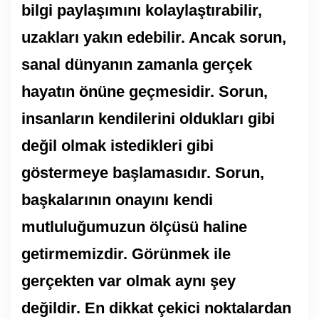
bilgi paylaşımını kolaylaştırabilir,
uzakları yakın edebilir. Ancak sorun,
sanal dünyanın zamanla gerçek
hayatın önüne geçmesidir. Sorun,
insanların kendilerini oldukları gibi
değil olmak istedikleri gibi
göstermeye başlamasıdır. Sorun,
başkalarının onayını kendi
mutluluğumuzun ölçüsü haline
getirmemizdir. Görünmek ile
gerçekten var olmak aynı şey
değildir. En dikkat çekici noktalardan