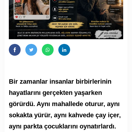
Bir zamanlar insanlar birbirlerinin
hayatlarını gerçekten yaşarken
görürdü. Aynı mahallede oturur, aynı
sokakta yürür, aynı kahvede çay içer,
aynı parkta çocuklarını oynatırlardı.