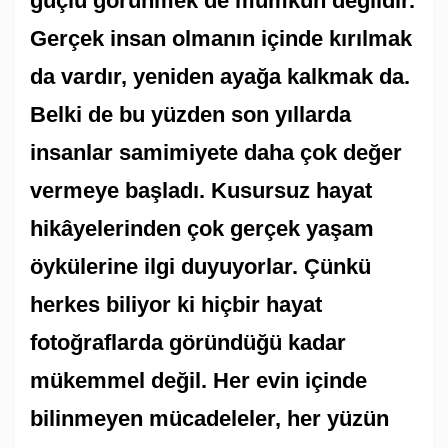
güçlü görünmek de mümkün değildir.
Gerçek insan olmanın içinde kırılmak
da vardır, yeniden ayağa kalkmak da.
Belki de bu yüzden son yıllarda
insanlar samimiyete daha çok değer
vermeye başladı. Kusursuz hayat
hikâyelerinden çok gerçek yaşam
öykülerine ilgi duyuyorlar. Çünkü
herkes biliyor ki hiçbir hayat
fotoğraflarda göründüğü kadar
mükemmel değil. Her evin içinde
bilinmeyen mücadeleler, her yüzün