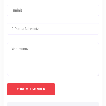
YORUMU GÖNDER