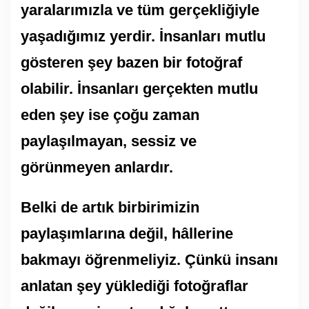
yaralarımızla ve tüm gerçekliğiyle
yaşadığımız yerdir. İnsanları mutlu
gösteren şey bazen bir fotoğraf
olabilir. İnsanları gerçekten mutlu
eden şey ise çoğu zaman
paylaşılmayan, sessiz ve
görünmeyen anlardır.
Belki de artık birbirimizin
paylaşımlarına değil, hâllerine
bakmayı öğrenmeliyiz. Çünkü insanı
anlatan şey yüklediği fotoğraflar