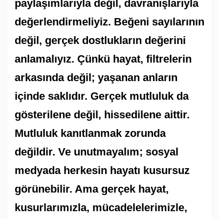
paylaşımlarıyla değil, davranışlarıyla
değerlendirmeliyiz. Beğeni sayılarının
değil, gerçek dostlukların değerini
anlamalıyız. Çünkü hayat, filtrelerin
arkasında değil; yaşanan anların
içinde saklıdır. Gerçek mutluluk da
gösterilene değil, hissedilene aittir.
Mutluluk kanıtlanmak zorunda
değildir. Ve unutmayalım; sosyal
medyada herkesin hayatı kusursuz
görünebilir. Ama gerçek hayat,
kusurlarımızla, mücadelelerimizle,