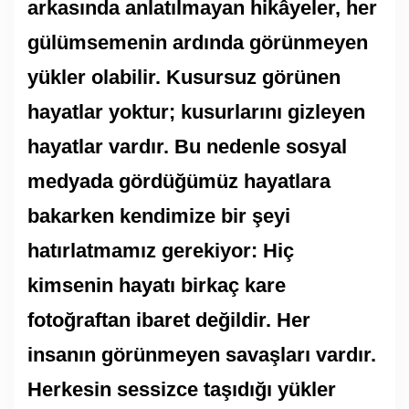
arkasında anlatılmayan hikâyeler, her
gülümsemenin ardında görünmeyen
yükler olabilir. Kusursuz görünen
hayatlar yoktur; kusurlarını gizleyen
hayatlar vardır. Bu nedenle sosyal
medyada gördüğümüz hayatlara
bakarken kendimize bir şeyi
hatırlatmamız gerekiyor: Hiç
kimsenin hayatı birkaç kare
fotoğraftan ibaret değildir. Her
insanın görünmeyen savaşları vardır.
Herkesin sessizce taşıdığı yükler