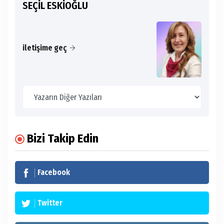
SEÇİL ESKİOĞLU
iletişime geç
Bizi Takip Edin
Facebook
Twitter