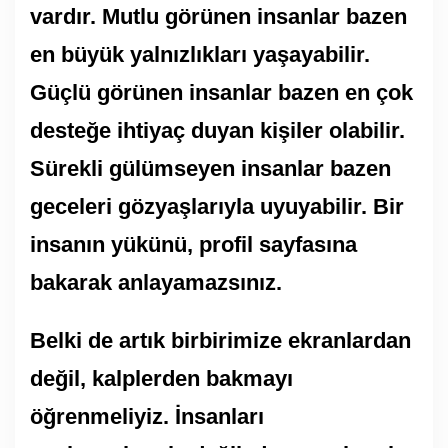
vardır. Mutlu görünen insanlar bazen
en büyük yalnızlıkları yaşayabilir.
Güçlü görünen insanlar bazen en çok
desteğe ihtiyaç duyan kişiler olabilir.
Sürekli gülümseyen insanlar bazen
geceleri gözyaşlarıyla uyuyabilir. Bir
insanın yükünü, profil sayfasına
bakarak anlayamazsınız.
Belki de artık birbirimize ekranlardan
değil, kalplerden bakmayı
öğrenmeliyiz. İnsanları