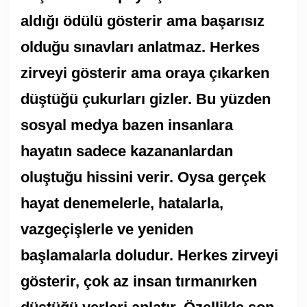
aldığı ödülü gösterir ama başarısız
olduğu sınavları anlatmaz. Herkes
zirveyi gösterir ama oraya çıkarken
düştüğü çukurları gizler. Bu yüzden
sosyal medya bazen insanlara
hayatın sadece kazananlardan
oluştuğu hissini verir. Oysa gerçek
hayat denemelerle, hatalarla,
vazgeçişlerle ve yeniden
başlamalarla doludur. Herkes zirveyi
gösterir, çok az insan tırmanırken