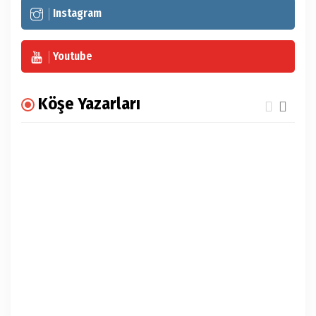
Instagram
Youtube
Köşe Yazarları