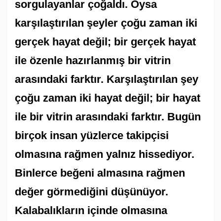
sorgulayanlar çoğaldı. Oysa
karşılaştırılan şeyler çoğu zaman iki
gerçek hayat değil; bir gerçek hayat
ile özenle hazırlanmış bir vitrin
arasındaki farktır. Karşılaştırılan şey
çoğu zaman iki hayat değil; bir hayat
ile bir vitrin arasındaki farktır. Bugün
birçok insan yüzlerce takipçisi
olmasına rağmen yalnız hissediyor.
Binlerce beğeni almasına rağmen
değer görmediğini düşünüyor.
Kalabalıkların içinde olmasına