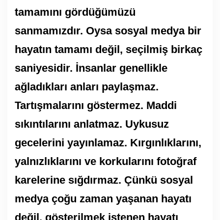
tamamını gördüğümüzü
sanmamızdır. Oysa sosyal medya bir
hayatın tamamı değil, seçilmiş birkaç
saniyesidir. İnsanlar genellikle
ağladıkları anları paylaşmaz.
Tartışmalarını göstermez. Maddi
sıkıntılarını anlatmaz. Uykusuz
gecelerini yayınlamaz. Kırgınlıklarını,
yalnızlıklarını ve korkularını fotoğraf
karelerine sığdırmaz. Çünkü sosyal
medya çoğu zaman yaşanan hayatı
değil, gösterilmek istenen hayatı