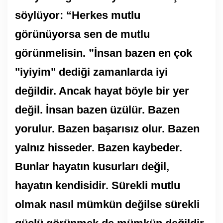
söylüyor: “Herkes mutlu
görünüyorsa sen de mutlu
görünmelisin. ”İnsan bazen en çok
"iyiyim" dediği zamanlarda iyi
değildir. Ancak hayat böyle bir yer
değil. İnsan bazen üzülür. Bazen
yorulur. Bazen başarısız olur. Bazen
yalnız hisseder. Bazen kaybeder.
Bunlar hayatın kusurları değil,
hayatın kendisidir. Sürekli mutlu
olmak nasıl mümkün değilse sürekli