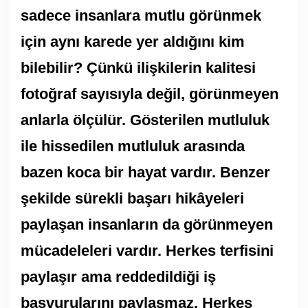
sadece insanlara mutlu görünmek
için aynı karede yer aldığını kim
bilebilir? Çünkü ilişkilerin kalitesi
fotoğraf sayısıyla değil, görünmeyen
anlarla ölçülür. Gösterilen mutluluk
ile hissedilen mutluluk arasında
bazen koca bir hayat vardır. Benzer
şekilde sürekli başarı hikâyeleri
paylaşan insanların da görünmeyen
mücadeleleri vardır. Herkes terfisini
paylaşır ama reddedildiği iş
başvurularını paylaşmaz. Herkes