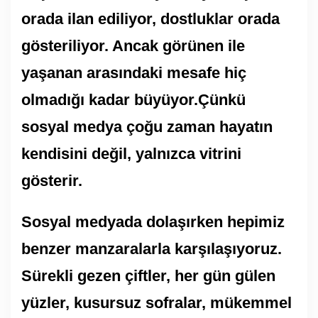
orada ilan ediliyor, dostluklar orada
gösteriliyor. Ancak görünen ile
yaşanan arasındaki mesafe hiç
olmadığı kadar büyüyor.Çünkü
sosyal medya çoğu zaman hayatın
kendisini değil, yalnızca vitrini
gösterir.
Sosyal medyada dolaşırken hepimiz
benzer manzaralarla karşılaşıyoruz.
Sürekli gezen çiftler, her gün gülen
yüzler, kusursuz sofralar, mükemmel