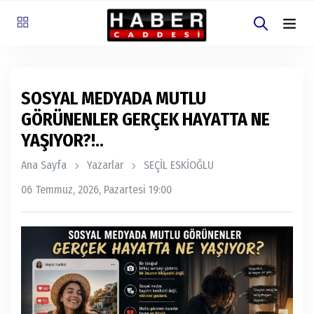
SOSYAL MEDYADA MUTLU
GÖRÜNENLER GERÇEK HAYATTA NE
YAŞIYOR?!..
Ana Sayfa
Yazarlar
SEÇİL ESKİOĞLU
06 Temmuz, 2026, Pazartesi 19:00