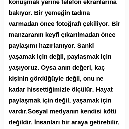
konuşmak yerine telefon ekranlarına
bakıyor. Bir yemeğin tadına
varmadan önce fotoğrafı çekiliyor. Bir
manzaranın keyfi çıkarılmadan önce
paylaşımı hazırlanıyor. Sanki
yaşamak için değil, paylaşmak için
yaşıyoruz. Oysa anın değeri, kaç
kişinin gördüğüyle değil, onu ne
kadar hissettiğimizle ölçülür. Hayat
paylaşmak için değil, yaşamak için
vardır.Sosyal medyanın kendisi kötü
değildir. İnsanları bir araya getirebilir,