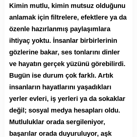
Kimin mutlu, kimin mutsuz olduğunu
anlamak için filtrelere, efektlere ya da
özenle hazırlanmış paylaşımlara
ihtiyaç yoktu. İnsanlar birbirlerinin
gözlerine bakar, ses tonlarını dinler
ve hayatın gerçek yüzünü görebilirdi.
Bugün ise durum çok farklı. Artık
insanların hayatlarını yaşadıkları
yerler evleri, iş yerleri ya da sokaklar
değil; sosyal medya hesapları oldu.
Mutluluklar orada sergileniyor,
başarılar orada duyuruluyor, aşk