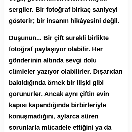
sergiler. Bir fotoğraf birkaç saniyeyi
gösterir; bir insanın hikâyesini değil.
Düşünün... Bir çift sürekli birlikte
fotoğraf paylaşıyor olabilir. Her
gönderinin altında sevgi dolu
cümleler yazıyor olabilirler. Dışarıdan
bakıldığında örnek bir ilişki gibi
görünürler. Ancak aynı çiftin evin
kapısı kapandığında birbirleriyle
konuşmadığını, aylarca süren
sorunlarla mücadele ettiğini ya da