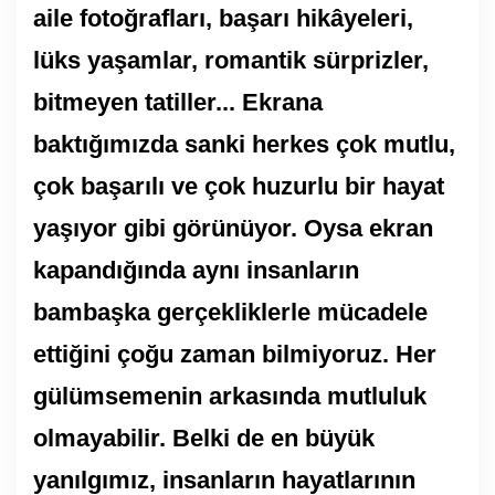
aile fotoğrafları, başarı hikâyeleri,
lüks yaşamlar, romantik sürprizler,
bitmeyen tatiller... Ekrana
baktığımızda sanki herkes çok mutlu,
çok başarılı ve çok huzurlu bir hayat
yaşıyor gibi görünüyor. Oysa ekran
kapandığında aynı insanların
bambaşka gerçekliklerle mücadele
ettiğini çoğu zaman bilmiyoruz. Her
gülümsemenin arkasında mutluluk
olmayabilir. Belki de en büyük
yanılgımız, insanların hayatlarının