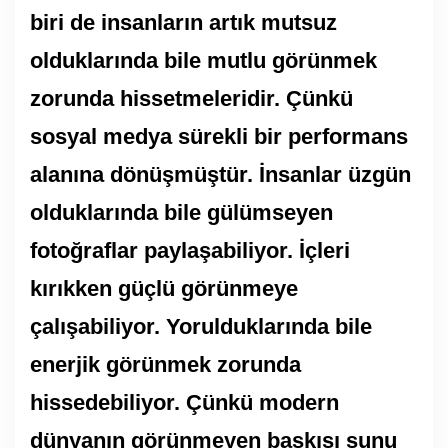
biri de insanların artık mutsuz
olduklarında bile mutlu görünmek
zorunda hissetmeleridir. Çünkü
sosyal medya sürekli bir performans
alanına dönüşmüştür. İnsanlar üzgün
olduklarında bile gülümseyen
fotoğraflar paylaşabiliyor. İçleri
kırıkken güçlü görünmeye
çalışabiliyor. Yorulduklarında bile
enerjik görünmek zorunda
hissedebiliyor. Çünkü modern
dünyanın görünmeyen baskısı şunu