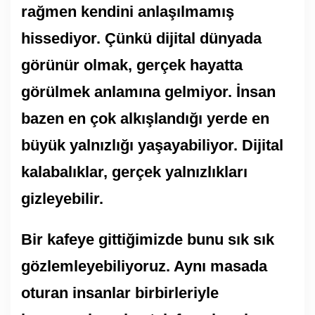
rağmen kendini anlaşılmamış
hissediyor. Çünkü dijital dünyada
görünür olmak, gerçek hayatta
görülmek anlamına gelmiyor. İnsan
bazen en çok alkışlandığı yerde en
büyük yalnızlığı yaşayabiliyor. Dijital
kalabalıklar, gerçek yalnızlıkları
gizleyebilir.
Bir kafeye gittiğimizde bunu sık sık
gözlemleyebiliyoruz. Aynı masada
oturan insanlar birbirleriyle